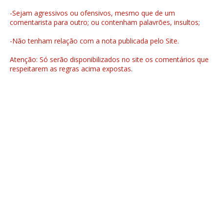
-Sejam agressivos ou ofensivos, mesmo que de um
comentarista para outro; ou contenham palavrões, insultos;
-Não tenham relação com a nota publicada pelo Site.
Atenção: Só serão disponibilizados no site os comentários que
respeitarem as regras acima expostas.