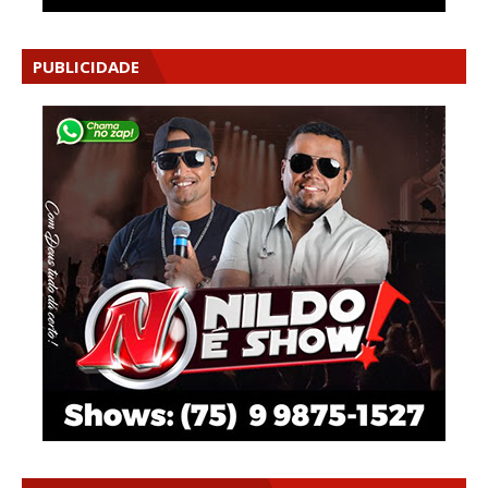
PUBLICIDADE