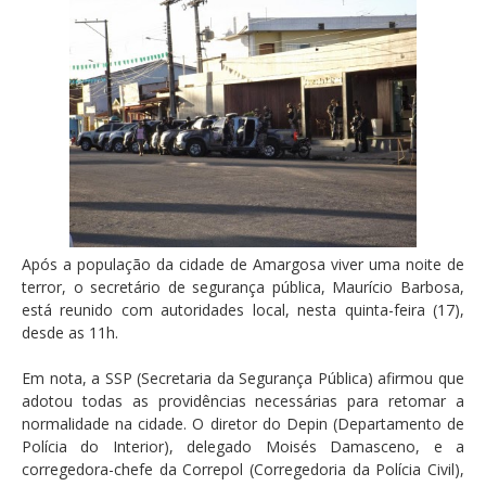
Após a população da cidade de Amargosa viver uma noite de
terror, o secretário de segurança pública, Maurício Barbosa,
está reunido com autoridades local, nesta quinta-feira (17),
desde as 11h.
Em nota, a SSP (Secretaria da Segurança Pública) afirmou que
adotou todas as providências necessárias para retomar a
normalidade na cidade. O diretor do Depin (Departamento de
Polícia do Interior), delegado Moisés Damasceno, e a
corregedora-chefe da Correpol (Corregedoria da Polícia Civil),