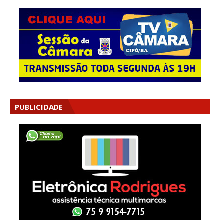
PUBLICIDADE