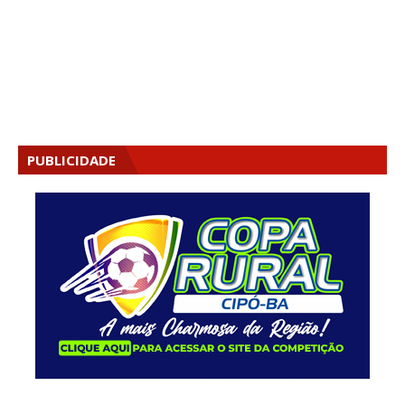
PUBLICIDADE