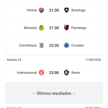
21:30
Vitória
Botafogo
21:30
Mirassol
Flamengo
22:30
Corinthians
Cruzeiro
Rodada 23
17/08/2026
23:00
Internacional
Remo
Últimos resultados