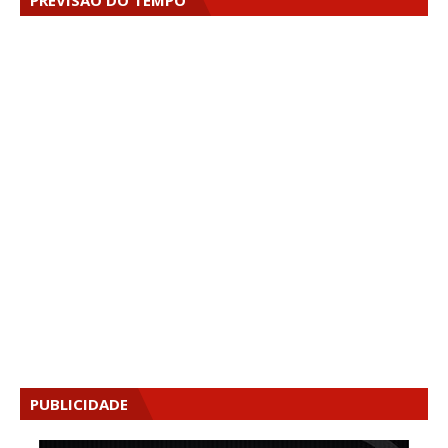
PREVISÃO DO TEMPO
PUBLICIDADE