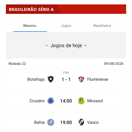
BRASILEIRÃO SÉRIE A
Resumo
Jogos
Resultados
Jogos de hoje
Rodada 22
09/08/2026
Fim
1
-
1
Botafogo
Fluminense
14:00
Cruzeiro
Mirassol
19:00
Bahia
Vasco