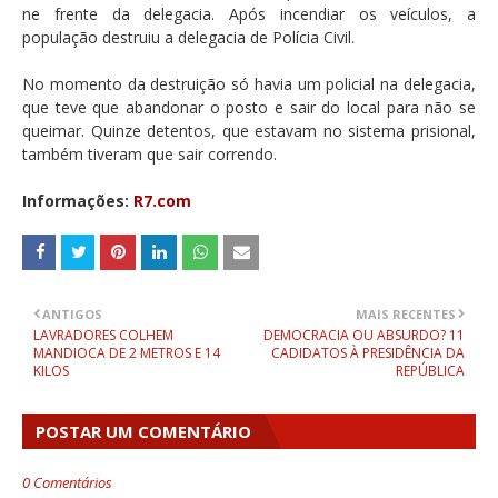
ne frente da delegacia. Após incendiar os veículos, a
população destruiu a delegacia de Polícia Civil.
No momento da destruição só havia um policial na delegacia,
que teve que abandonar o posto e sair do local para não se
queimar. Quinze detentos, que estavam no sistema prisional,
também tiveram que sair correndo.
Informações:
R7.com
ANTIGOS
MAIS RECENTES
LAVRADORES COLHEM
DEMOCRACIA OU ABSURDO? 11
MANDIOCA DE 2 METROS E 14
CADIDATOS À PRESIDÊNCIA DA
KILOS
REPÚBLICA
POSTAR UM COMENTÁRIO
0 Comentários