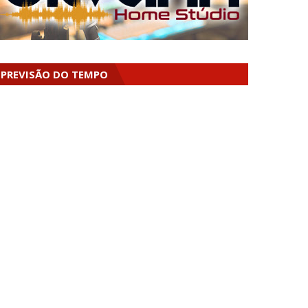
PREVISÃO DO TEMPO