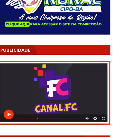
PUBLICIDADE