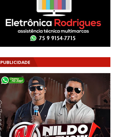
PUBLICIDADE