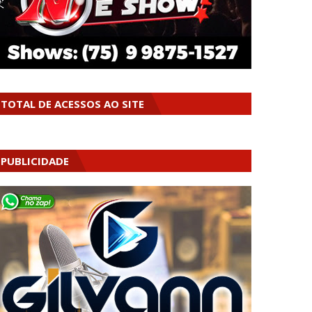
TOTAL DE ACESSOS AO SITE
PUBLICIDADE