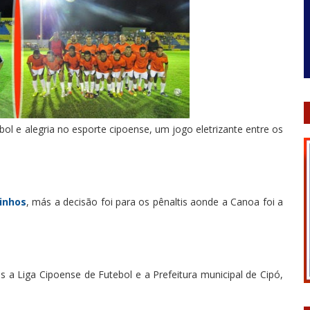
ol e alegria no esporte cipoense, um jogo eletrizante entre os
inhos
, más a decisão foi para os pênaltis aonde a Canoa foi a
s a Liga Cipoense de Futebol e a Prefeitura municipal de Cipó,