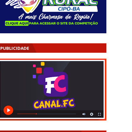
PUBLICIDADE