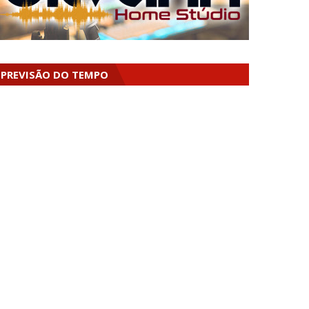
PREVISÃO DO TEMPO