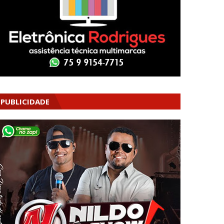
PUBLICIDADE