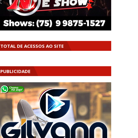
TOTAL DE ACESSOS AO SITE
PUBLICIDADE