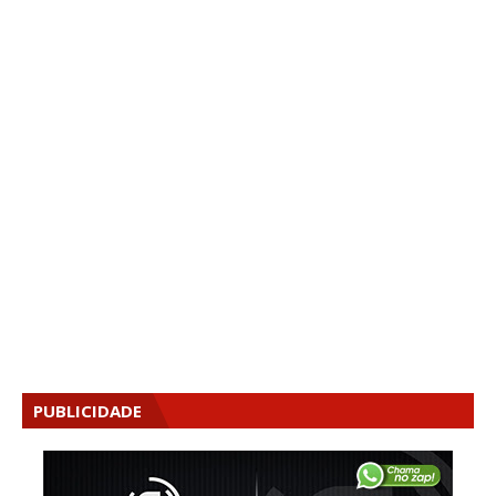
PUBLICIDADE