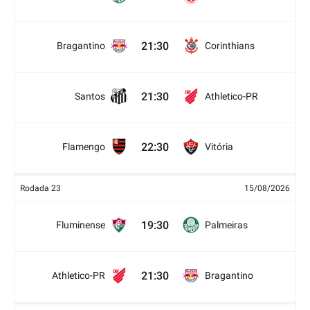
21:30
Bragantino
Corinthians
21:30
Santos
Athletico-PR
22:30
Flamengo
Vitória
Rodada 23
15/08/2026
19:30
Fluminense
Palmeiras
21:30
Athletico-PR
Bragantino