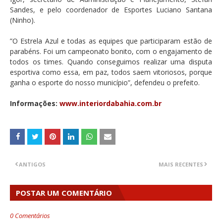
Sandes, e pelo coordenador de Esportes Luciano Santana
(Ninho).
”O Estrela Azul e todas as equipes que participaram estão de
parabéns. Foi um campeonato bonito, com o engajamento de
todos os times. Quando conseguimos realizar uma disputa
esportiva como essa, em paz, todos saem vitoriosos, porque
ganha o esporte do nosso município”, defendeu o prefeito.
Informações:
www.interiordabahia.com.br
ANTIGOS
MAIS RECENTES
POSTAR UM COMENTÁRIO
0 Comentários