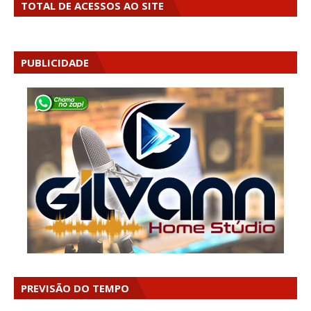
TOTAL DE ACESSOS AO SITE
PUBLICIDADE
PREVISÃO DO TEMPO