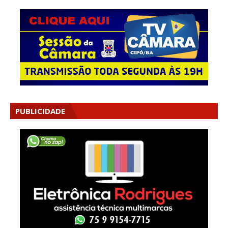
PUBLICIDADE