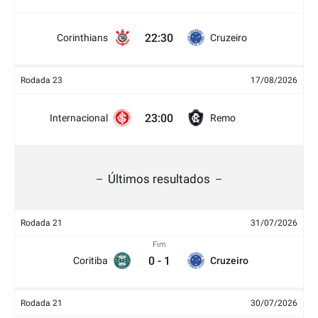
22:30
Corinthians
Cruzeiro
Rodada 23
17/08/2026
23:00
Internacional
Remo
Últimos resultados
Rodada 21
31/07/2026
Fim
0
-
1
Coritiba
Cruzeiro
Rodada 21
30/07/2026