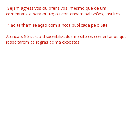
-Sejam agressivos ou ofensivos, mesmo que de um
comentarista para outro; ou contenham palavrões, insultos;
-Não tenham relação com a nota publicada pelo Site.
Atenção: Só serão disponibilizados no site os comentários que
respeitarem as regras acima expostas.