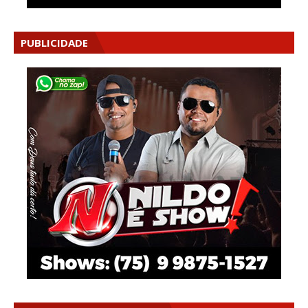
PUBLICIDADE