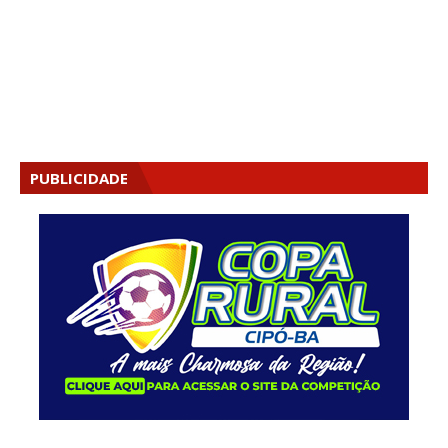
PUBLICIDADE