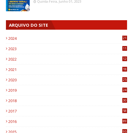
Quinta-Feira, Junho 01, 2023
ARQUIVO DO SITE
2024
21
2023
11
6
2022
12
0
2021
18
7
2020
25
0
2019
24
1
2018
30
8
2017
58
4
2016
89
0
2015
95