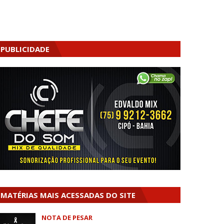
PUBLICIDADE
MATÉRIAS MAIS ACESSADAS DO SITE
NOTA DE PESAR