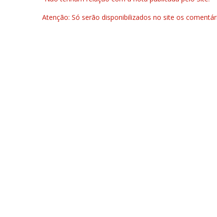
Atenção: Só serão disponibilizados no site os comentá