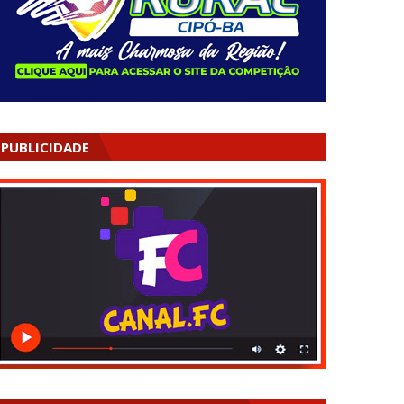
PUBLICIDADE