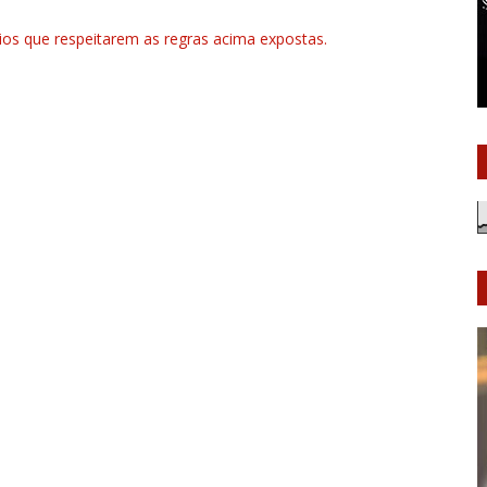
rios que respeitarem as regras acima expostas.