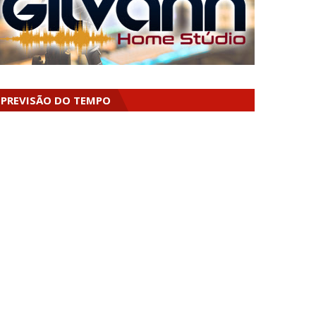
PREVISÃO DO TEMPO