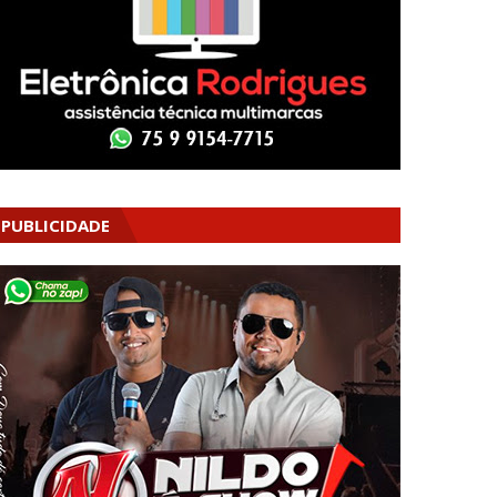
PUBLICIDADE