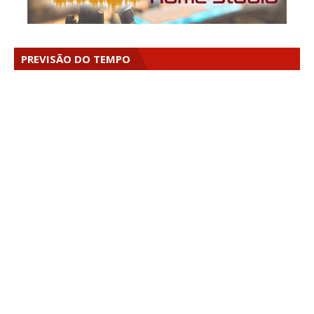
PREVISÃO DO TEMPO