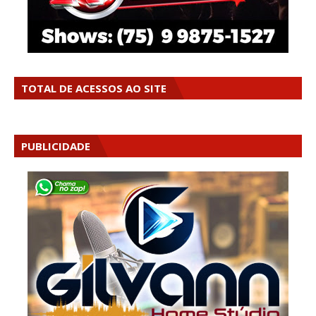
TOTAL DE ACESSOS AO SITE
PUBLICIDADE