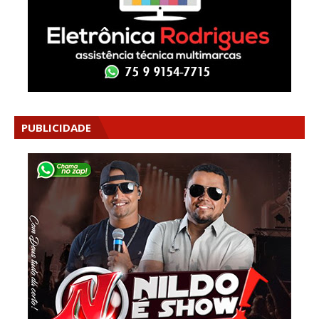
PUBLICIDADE