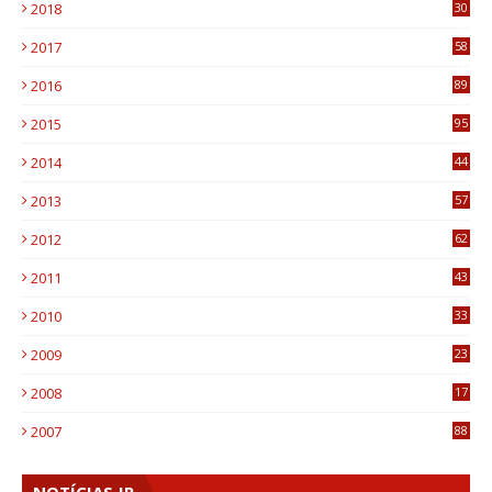
2018
30
8
2017
58
4
2016
89
0
2015
95
3
2014
44
9
2013
57
6
2012
62
1
2011
43
1
2010
33
1
2009
23
4
2008
17
1
2007
88