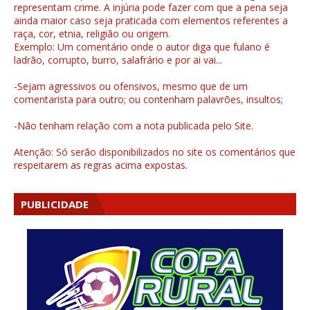
representam crime. A injúria pode fazer com que a pena seja
ainda maior caso seja praticada com elementos referentes a
raça, cor, etnia, religião ou origem.
Exemplo: Um comentário onde o autor diga que fulano é
ladrão, corrupto, burro, salafrário e por ai vai...
-Sejam agressivos ou ofensivos, mesmo que de um
comentarista para outro; ou contenham palavrões, insultos;
-Não tenham relação com a nota publicada pelo Site.
Atenção: Só serão disponibilizados no site os comentários que
respeitarem as regras acima expostas.
PUBLICIDADE