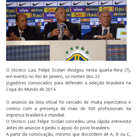
O técnico Luiz Felipe Scolari divulgou nesta quarta-feira (7),
em evento no Rio de Janeiro, os nomes dos 23
jogadores convocados para defender a seleção brasileira na
Copa do Mundo de 2014.
O anúncio da lista oficial foi cercado de muita expectativa e
contou com a presença de mais de 500 profissionais da
imprensa brasileira e mundial.
O técnico Luiz Felipe Scolari concedeu uma rápida entrevista
antes do anúncio e pediu o apoio do povo brasileiro.
A partir da convocação, mesmo que discordem de A, B ou C,