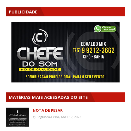
PUBLICIDADE
MATÉRIAS MAIS ACESSADAS DO SITE
NOTA DE PESAR
Segunda-Feira, Abril 17, 2023