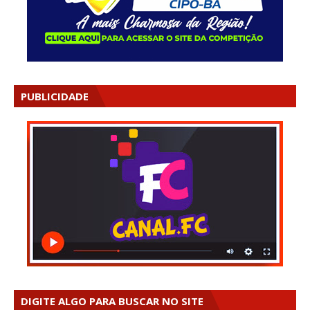
PUBLICIDADE
DIGITE ALGO PARA BUSCAR NO SITE