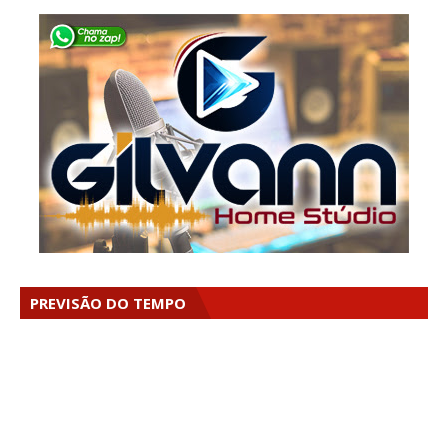
PREVISÃO DO TEMPO