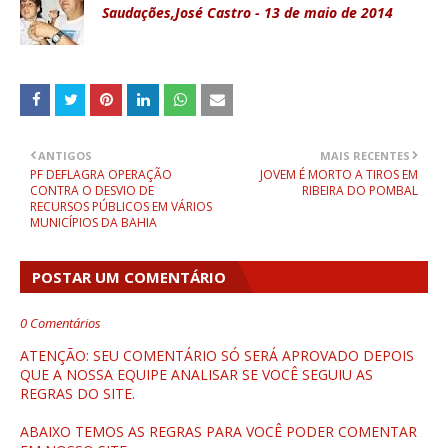
Saudações,José Castro - 13 de maio de 2014
ANTIGOS
MAIS RECENTES
PF DEFLAGRA OPERAÇÃO
JOVEM É MORTO A TIROS EM
CONTRA O DESVIO DE
RIBEIRA DO POMBAL
RECURSOS PÚBLICOS EM VÁRIOS
MUNICÍPIOS DA BAHIA
POSTAR UM COMENTÁRIO
0 Comentários
ATENÇÃO: SEU COMENTÁRIO SÓ SERÁ APROVADO DEPOIS
QUE A NOSSA EQUIPE ANALISAR SE VOCÊ SEGUIU AS
REGRAS DO SITE.
ABAIXO TEMOS AS REGRAS PARA VOCÊ PODER COMENTAR