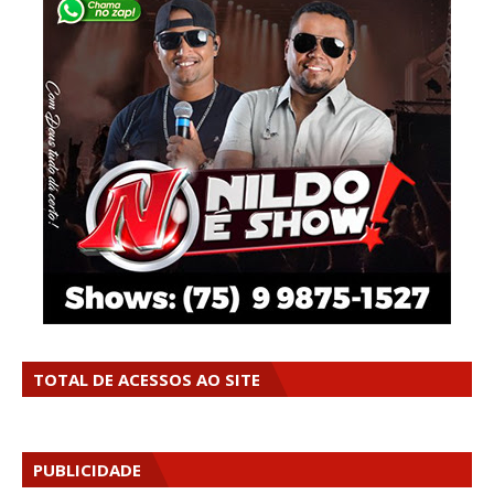
TOTAL DE ACESSOS AO SITE
PUBLICIDADE