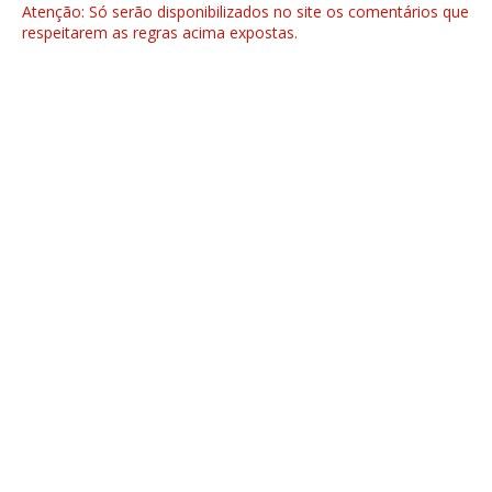
Atenção: Só serão disponibilizados no site os comentários que
respeitarem as regras acima expostas.