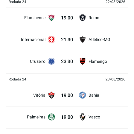
Rodada 24
22/08/2026
19:00
Fluminense
Remo
21:30
Internacional
Atlético-MG
23:30
Cruzeiro
Flamengo
Rodada 24
23/08/2026
19:00
Vitória
Bahia
19:00
Palmeiras
Vasco