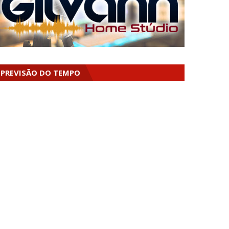
PREVISÃO DO TEMPO