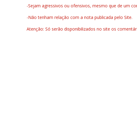
-Sejam agressivos ou ofensivos, mesmo que de um come
-Não tenham relação com a nota publicada pelo Site.
Atenção: Só serão disponibilizados no site os comentá