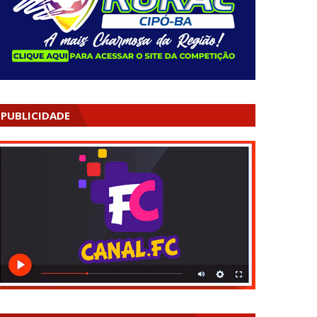
PUBLICIDADE