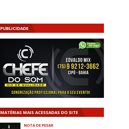
PUBLICIDADE
MATÉRIAS MAIS ACESSADAS DO SITE
NOTA DE PESAR