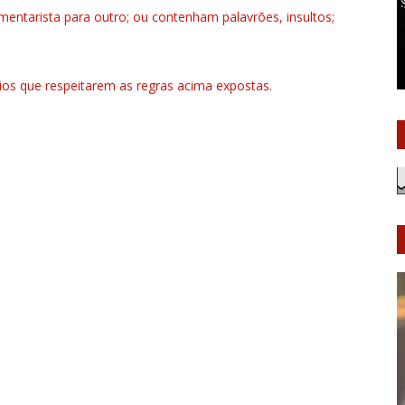
ntarista para outro; ou contenham palavrões, insultos;
rios que respeitarem as regras acima expostas.