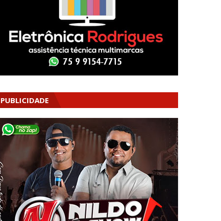
PUBLICIDADE