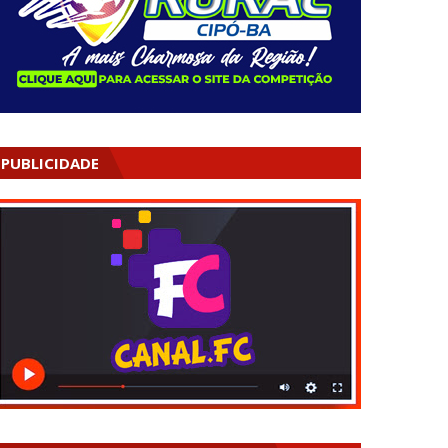
PUBLICIDADE