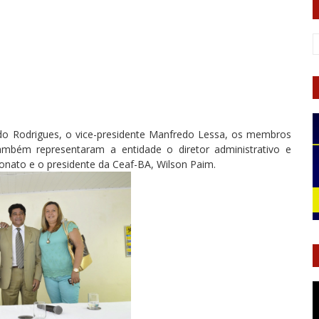
ldo Rodrigues, o vice-presidente Manfredo Lessa, os membros
mbém representaram a entidade o diretor administrativo e
 Nonato e o presidente da Ceaf-BA, Wilson Paim.