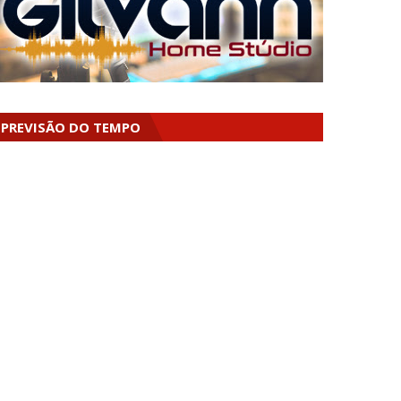
PREVISÃO DO TEMPO