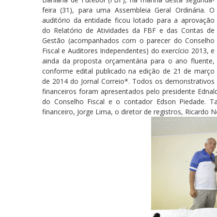
feira (31), para uma Assembleia Geral Ordinária. O
auditório da entidade ficou lotado para a aprovação
do Relatório de Atividades da FBF e das Contas de
Gestão (acompanhados com o parecer do Conselho
Fiscal e Auditores Independentes) do exercício 2013, e
ainda da proposta orçamentária para o ano fluente,
conforme edital publicado na edição de 21 de março
de 2014 do Jornal Correio*. Todos os demonstrativos
financeiros foram apresentados pelo presidente Edna
do Conselho Fiscal e o contador Edson Piedade. Ta
financeiro, Jorge Lima, o diretor de registros, Ricardo