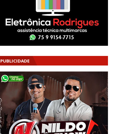
PUBLICIDADE