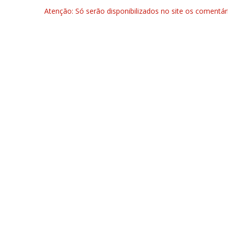
Atenção: Só serão disponibilizados no site os comentá