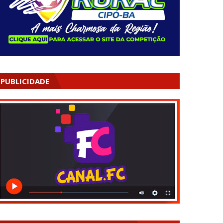
PUBLICIDADE