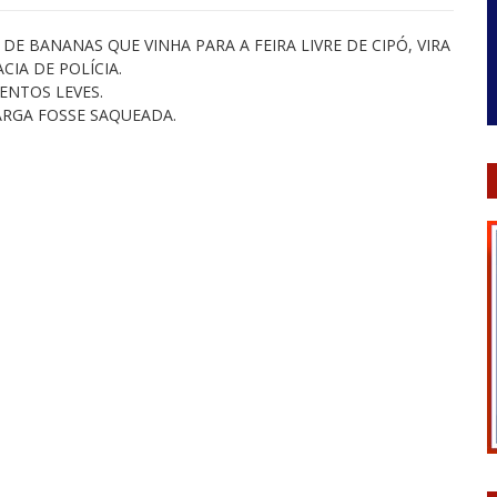
E BANANAS QUE VINHA PARA A FEIRA LIVRE DE CIPÓ, VIRA
IA DE POLÍCIA.
ENTOS LEVES.
ARGA FOSSE SAQUEADA.