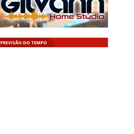
PREVISÃO DO TEMPO