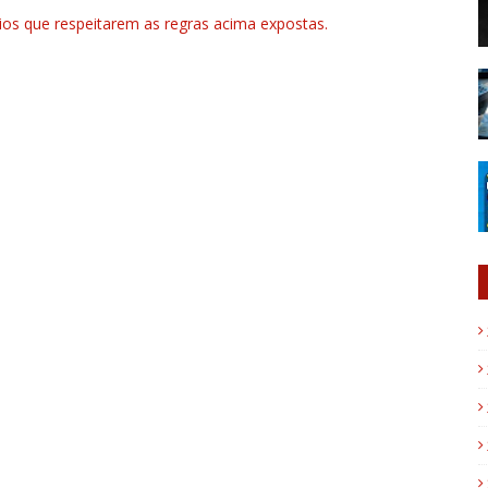
rios que respeitarem as regras acima expostas.