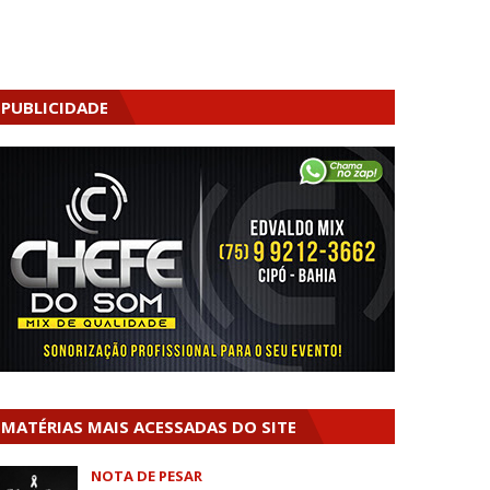
PUBLICIDADE
MATÉRIAS MAIS ACESSADAS DO SITE
NOTA DE PESAR