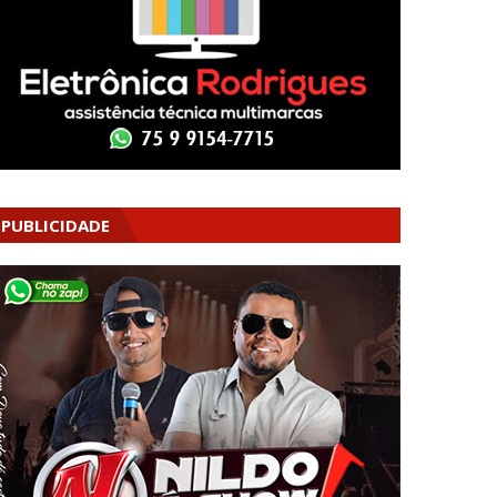
PUBLICIDADE