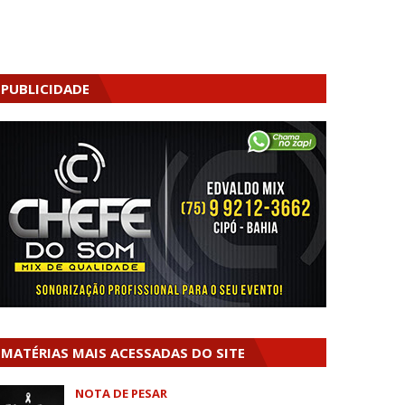
PUBLICIDADE
MATÉRIAS MAIS ACESSADAS DO SITE
NOTA DE PESAR