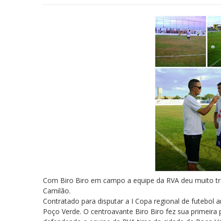
Com Biro Biro em campo a equipe da RVA deu muito tr
Camilão.
Contratado para disputar a I Copa regional de futebol
Poço Verde. O centroavante Biro Biro fez sua primeira 