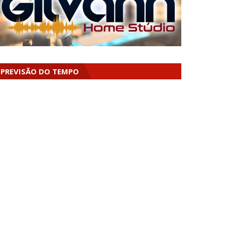
PREVISÃO DO TEMPO