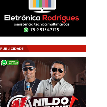
PUBLICIDADE