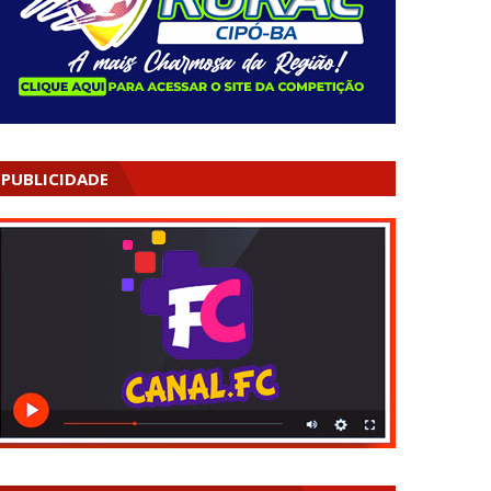
PUBLICIDADE