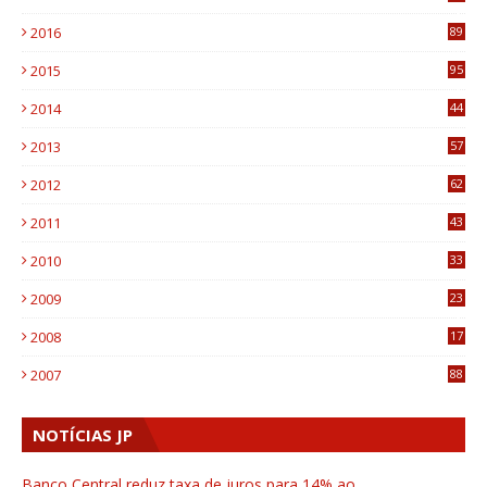
4
2016
89
0
2015
95
3
2014
44
9
2013
57
6
2012
62
1
2011
43
1
2010
33
1
2009
23
4
2008
17
1
2007
88
NOTÍCIAS JP
Banco Central reduz taxa de juros para 14% ao