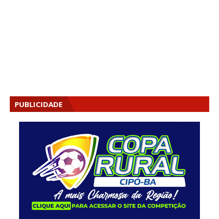
PUBLICIDADE