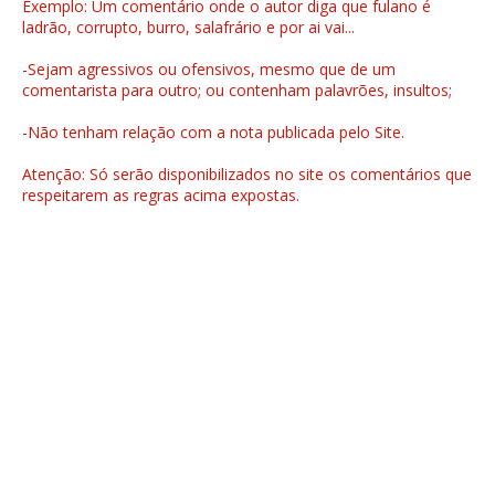
Exemplo: Um comentário onde o autor diga que fulano é
ladrão, corrupto, burro, salafrário e por ai vai...
-Sejam agressivos ou ofensivos, mesmo que de um
comentarista para outro; ou contenham palavrões, insultos;
-Não tenham relação com a nota publicada pelo Site.
Atenção: Só serão disponibilizados no site os comentários que
respeitarem as regras acima expostas.