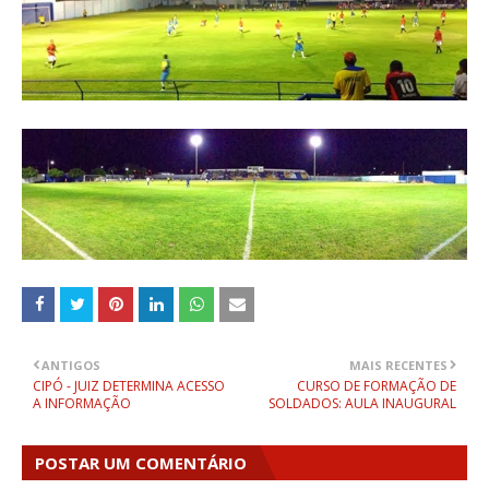
ANTIGOS
MAIS RECENTES
CIPÓ - JUIZ DETERMINA ACESSO
CURSO DE FORMAÇÃO DE
A INFORMAÇÃO
SOLDADOS: AULA INAUGURAL
POSTAR UM COMENTÁRIO