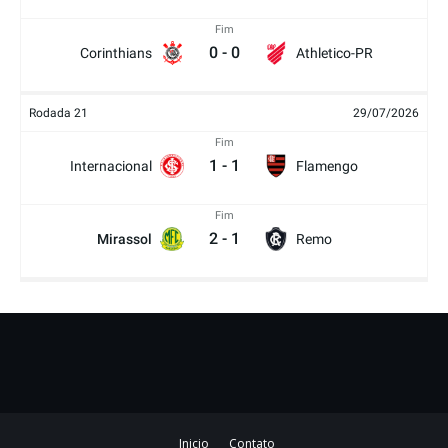
Fim
0
-
0
Corinthians
Athletico-PR
Rodada 21
29/07/2026
Fim
1
-
1
Internacional
Flamengo
Fim
2
-
1
Mirassol
Remo
Inicio
Contato