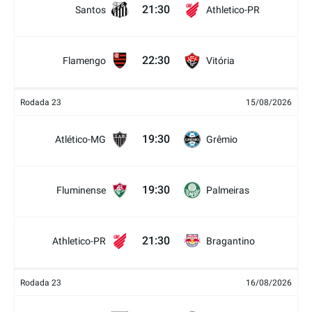
21:30
Santos
Athletico-PR
22:30
Flamengo
Vitória
Rodada 23
15/08/2026
19:30
Atlético-MG
Grêmio
19:30
Fluminense
Palmeiras
21:30
Athletico-PR
Bragantino
Rodada 23
16/08/2026