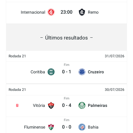
23:00
Internacional
Remo
Últimos resultados
Rodada 21
31/07/2026
Fim
0
-
1
Coritiba
Cruzeiro
Rodada 21
30/07/2026
Fim
0
-
4
Vitória
Palmeiras
2
Fim
0
-
0
Fluminense
Bahia