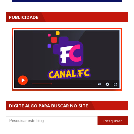
PUBLICIDADE
DIGITE ALGO PARA BUSCAR NO SITE