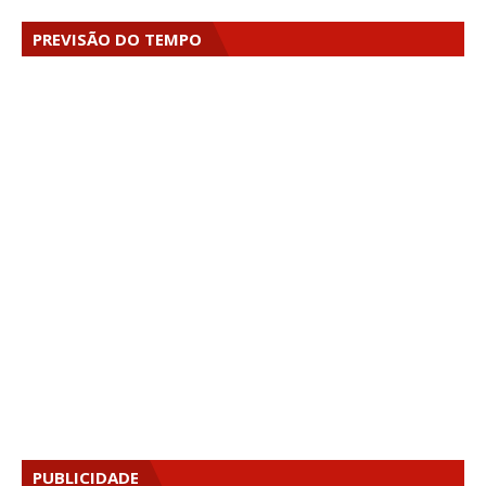
PREVISÃO DO TEMPO
PUBLICIDADE