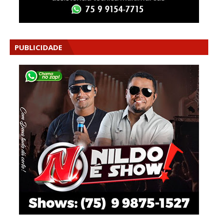
PUBLICIDADE