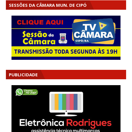
SESSÕES DA CÂMARA MUN. DE CIPÓ
PUBLICIDADE