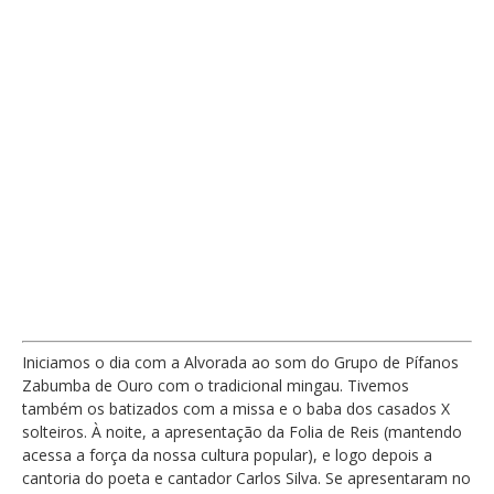
Iniciamos o dia com a Alvorada ao som do Grupo de Pífanos
Zabumba de Ouro com o tradicional mingau. Tivemos
também os batizados com a missa e o baba dos casados X
solteiros. À noite, a apresentação da Folia de Reis (mantendo
acessa a força da nossa cultura popular), e logo depois a
cantoria do poeta e cantador Carlos Silva. Se apresentaram no