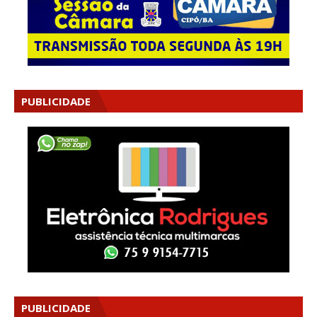
PUBLICIDADE
PUBLICIDADE