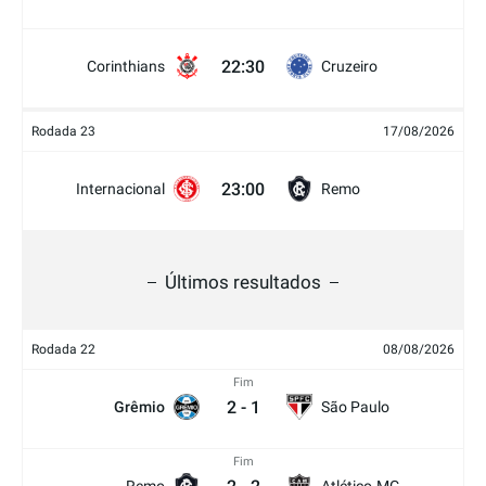
22:30
Corinthians
Cruzeiro
Rodada 23
17/08/2026
23:00
Internacional
Remo
Últimos resultados
Rodada 22
08/08/2026
Fim
2
-
1
Grêmio
São Paulo
Fim