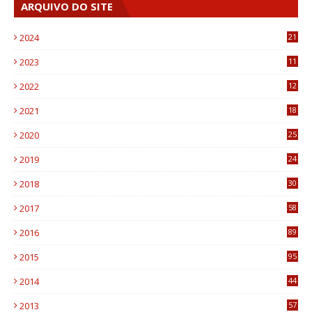
ARQUIVO DO SITE
2024
21
2023
11
6
2022
12
0
2021
18
7
2020
25
0
2019
24
1
2018
30
8
2017
58
4
2016
89
0
2015
95
3
2014
44
9
2013
57