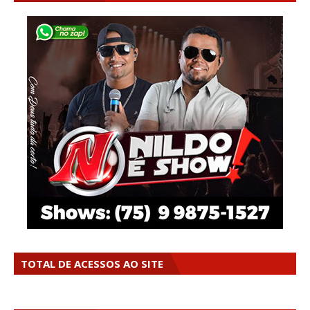
TOTAL DE ACESSOS AO SITE