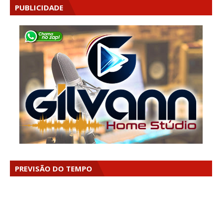
PUBLICIDADE
PREVISÃO DO TEMPO