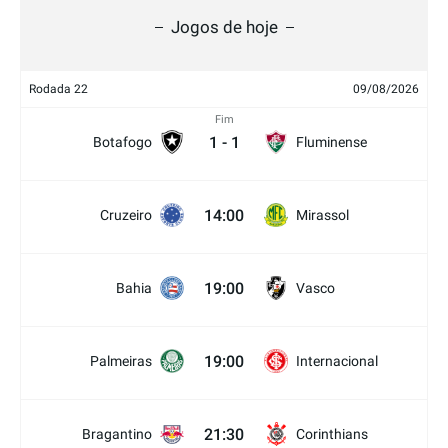
Jogos de hoje
Rodada 22
09/08/2026
Fim
1
-
1
Botafogo
Fluminense
14:00
Cruzeiro
Mirassol
19:00
Bahia
Vasco
19:00
Palmeiras
Internacional
21:30
Bragantino
Corinthians