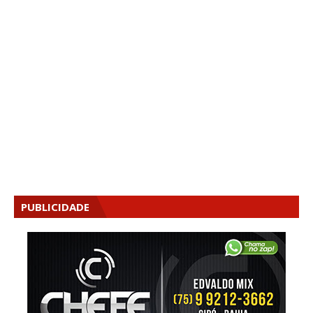
PUBLICIDADE