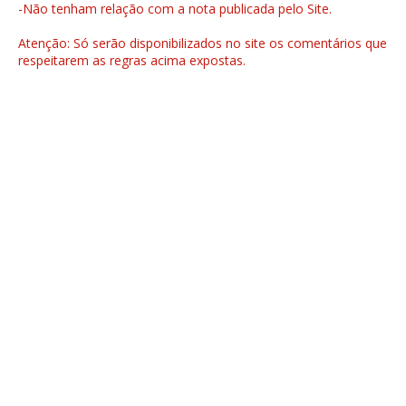
-Não tenham relação com a nota publicada pelo Site.
Atenção: Só serão disponibilizados no site os comentários que
respeitarem as regras acima expostas.