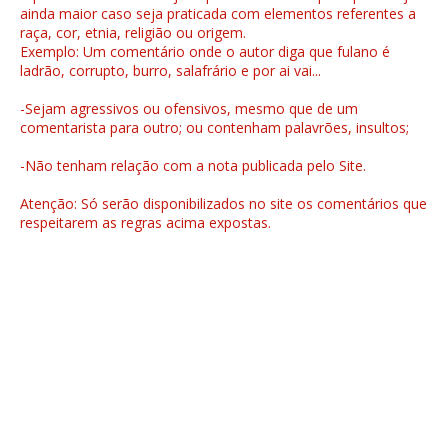
ainda maior caso seja praticada com elementos referentes a
raça, cor, etnia, religião ou origem.
Exemplo: Um comentário onde o autor diga que fulano é
ladrão, corrupto, burro, salafrário e por ai vai...
-Sejam agressivos ou ofensivos, mesmo que de um
comentarista para outro; ou contenham palavrões, insultos;
-Não tenham relação com a nota publicada pelo Site.
Atenção: Só serão disponibilizados no site os comentários que
respeitarem as regras acima expostas.