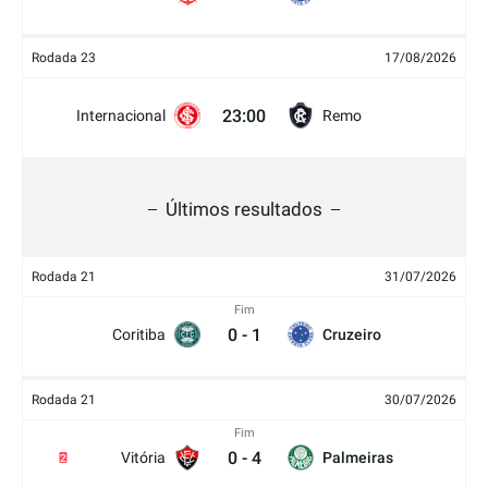
Rodada 23
17/08/2026
23:00
Internacional
Remo
Últimos resultados
Rodada 21
31/07/2026
Fim
0
-
1
Coritiba
Cruzeiro
Rodada 21
30/07/2026
Fim
0
-
4
Vitória
Palmeiras
2