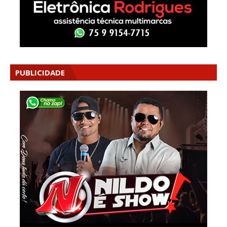
PUBLICIDADE