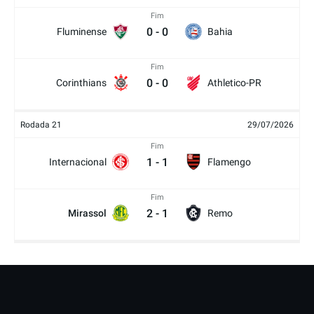
Fim
0
-
0
Fluminense
Bahia
Fim
0
-
0
Corinthians
Athletico-PR
Rodada 21
29/07/2026
Fim
1
-
1
Internacional
Flamengo
Fim
2
-
1
Mirassol
Remo