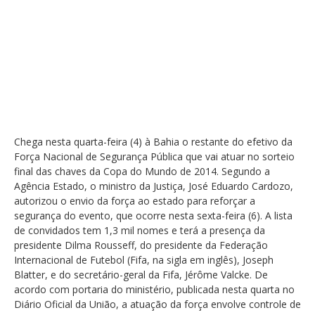
Chega nesta quarta-feira (4) à Bahia o restante do efetivo da
Força Nacional de Segurança Pública que vai atuar no sorteio
final das chaves da Copa do Mundo de 2014. Segundo a
Agência Estado, o ministro da Justiça, José Eduardo Cardozo,
autorizou o envio da força ao estado para reforçar a
segurança do evento, que ocorre nesta sexta-feira (6). A lista
de convidados tem 1,3 mil nomes e terá a presença da
presidente Dilma Rousseff, do presidente da Federação
Internacional de Futebol (Fifa, na sigla em inglês), Joseph
Blatter, e do secretário-geral da Fifa, Jérôme Valcke. De
acordo com portaria do ministério, publicada nesta quarta no
Diário Oficial da União, a atuação da força envolve controle de