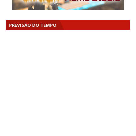
PREVISÃO DO TEMPO