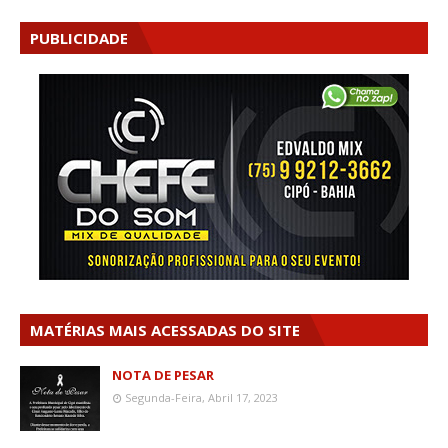
PUBLICIDADE
MATÉRIAS MAIS ACESSADAS DO SITE
NOTA DE PESAR
Segunda-Feira, Abril 17, 2023