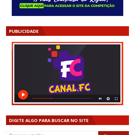
PUBLICIDADE
DIGITE ALGO PARA BUSCAR NO SITE