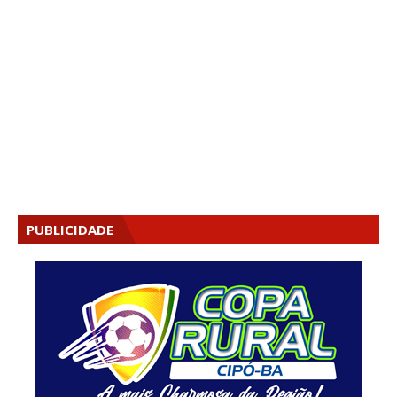
PUBLICIDADE