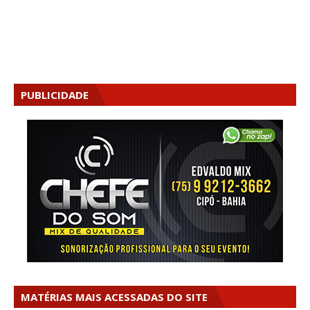
PUBLICIDADE
MATÉRIAS MAIS ACESSADAS DO SITE