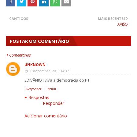
ANTIGOS
MAIS RECENTES
AVISO
POSTAR UM COMENTÁRIO
1 Comentários
UNKNOWN
26 dezembro, 2013 14:37
EDIVÂNIO : viva a democracia do PT
Responder
Excluir
Respostas
Responder
Adicionar comentário