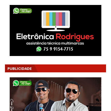
PUBLICIDADE