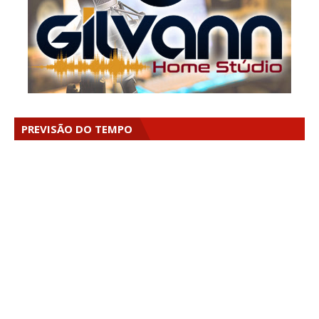
PREVISÃO DO TEMPO