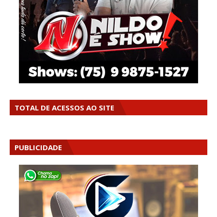
TOTAL DE ACESSOS AO SITE
PUBLICIDADE