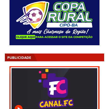
PUBLICIDADE