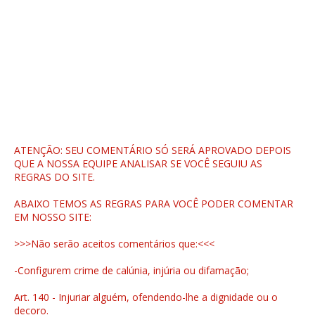
ATENÇÃO: SEU COMENTÁRIO SÓ SERÁ APROVADO DEPOIS
QUE A NOSSA EQUIPE ANALISAR SE VOCÊ SEGUIU AS
REGRAS DO SITE.
ABAIXO TEMOS AS REGRAS PARA VOCÊ PODER COMENTAR
EM NOSSO SITE:
>>>Não serão aceitos comentários que:<<<
-Configurem crime de calúnia, injúria ou difamação;
Art. 140 - Injuriar alguém, ofendendo-lhe a dignidade ou o
decoro.