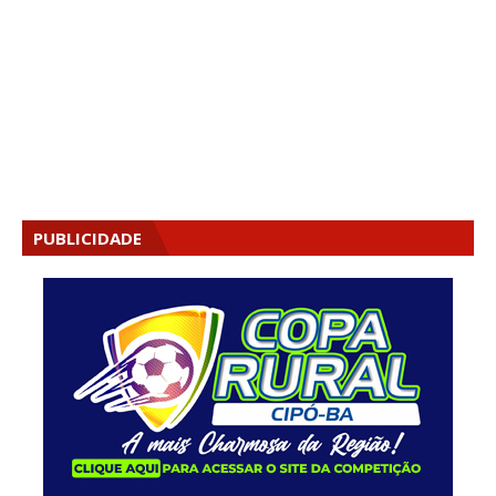
PUBLICIDADE