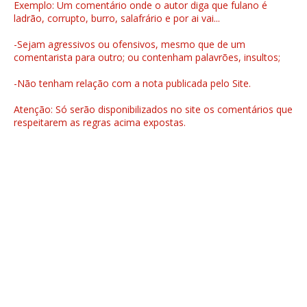
Exemplo: Um comentário onde o autor diga que fulano é
ladrão, corrupto, burro, salafrário e por ai vai...
-Sejam agressivos ou ofensivos, mesmo que de um
comentarista para outro; ou contenham palavrões, insultos;
-Não tenham relação com a nota publicada pelo Site.
Atenção: Só serão disponibilizados no site os comentários que
respeitarem as regras acima expostas.