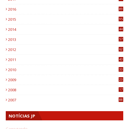
4
2016
89
0
2015
95
3
2014
44
9
2013
57
6
2012
62
1
2011
43
1
2010
33
1
2009
23
4
2008
17
1
2007
88
NOTÍCIAS JP
Carregando...