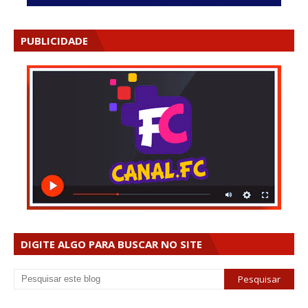
PUBLICIDADE
DIGITE ALGO PARA BUSCAR NO SITE