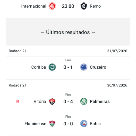
23:00
Internacional
Remo
Últimos resultados
Rodada 21
31/07/2026
Fim
0
-
1
Coritiba
Cruzeiro
Rodada 21
30/07/2026
Fim
0
-
4
Vitória
Palmeiras
2
Fim
0
-
0
Fluminense
Bahia