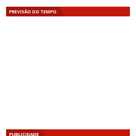
PREVISÃO DO TEMPO
PUBLICIDADE