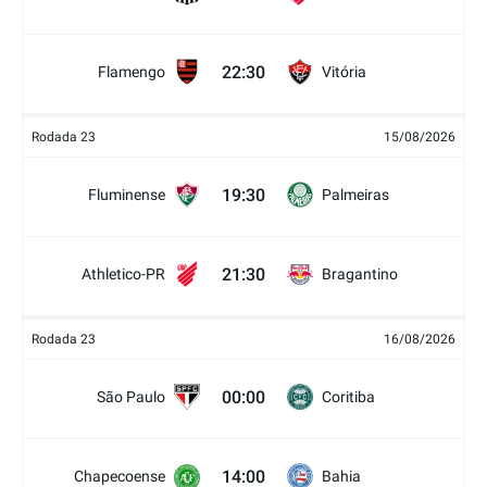
22:30
Flamengo
Vitória
Rodada 23
15/08/2026
19:30
Fluminense
Palmeiras
21:30
Athletico-PR
Bragantino
Rodada 23
16/08/2026
00:00
São Paulo
Coritiba
14:00
Chapecoense
Bahia