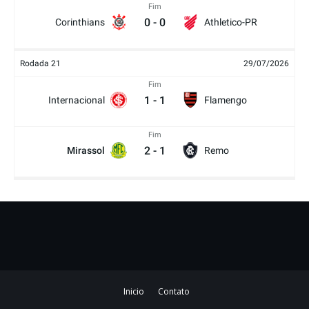
Fim
0
-
0
Corinthians
Athletico-PR
Rodada 21
29/07/2026
Fim
1
-
1
Internacional
Flamengo
Fim
2
-
1
Mirassol
Remo
Inicio
Contato