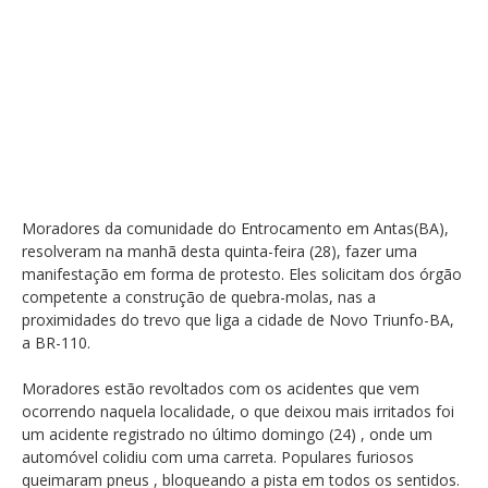
Moradores da comunidade do Entrocamento em Antas(BA),
resolveram na manhã desta quinta-feira (28), fazer uma
manifestação em forma de protesto. Eles solicitam dos órgão
competente a construção de quebra-molas, nas a
proximidades do trevo que liga a cidade de Novo Triunfo-BA,
a BR-110.
Moradores estão revoltados com os acidentes que vem
ocorrendo naquela localidade, o que deixou mais irritados foi
um acidente registrado no último domingo (24) , onde um
automóvel colidiu com uma carreta. Populares furiosos
queimaram pneus , bloqueando a pista em todos os sentidos.