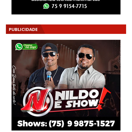
PUBLICIDADE