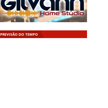
PREVISÃO DO TEMPO