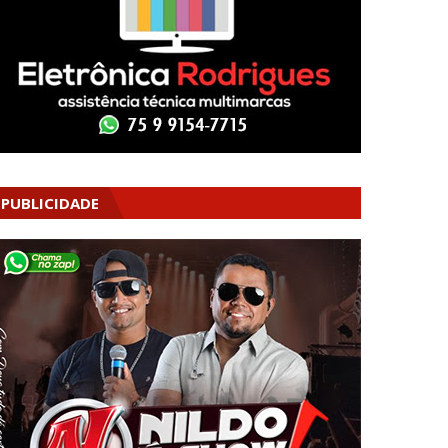
PUBLICIDADE