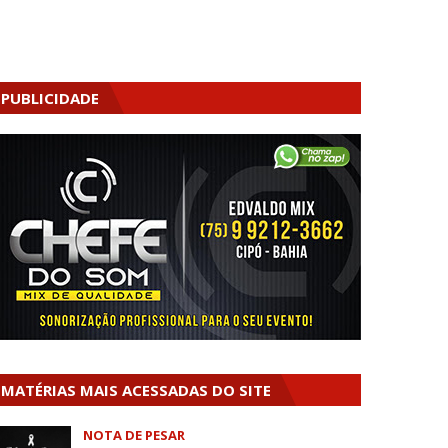
PUBLICIDADE
MATÉRIAS MAIS ACESSADAS DO SITE
NOTA DE PESAR