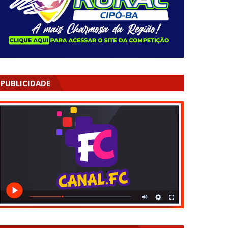
PUBLICIDADE