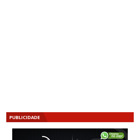
PUBLICIDADE