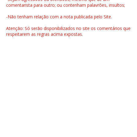
comentarista para outro; ou contenham palavrões, insultos;
-Não tenham relação com a nota publicada pelo Site.
Atenção: Só serão disponibilizados no site os comentários que
respeitarem as regras acima expostas.