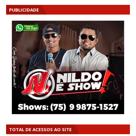
PUBLICIDADE
TOTAL DE ACESSOS AO SITE