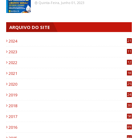
Quinta-Feira, Junho 01, 2023
ARQUIVO DO SITE
2024
21
2023
11
6
2022
12
0
2021
18
7
2020
25
0
2019
24
1
2018
30
8
2017
58
4
2016
89
0
95