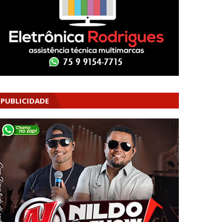
PUBLICIDADE