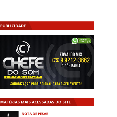
PUBLICIDADE
MATÉRIAS MAIS ACESSADAS DO SITE
NOTA DE PESAR