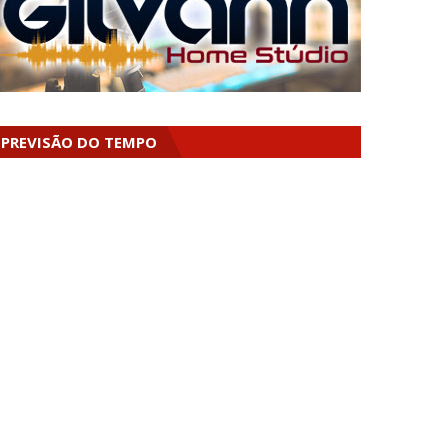
PREVISÃO DO TEMPO