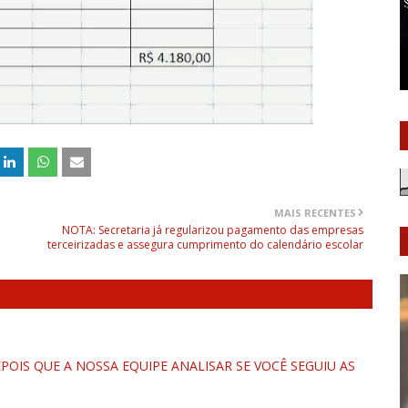
MAIS RECENTES
I
NOTA: Secretaria já regularizou pagamento das empresas
terceirizadas e assegura cumprimento do calendário escolar
OIS QUE A NOSSA EQUIPE ANALISAR SE VOCÊ SEGUIU AS