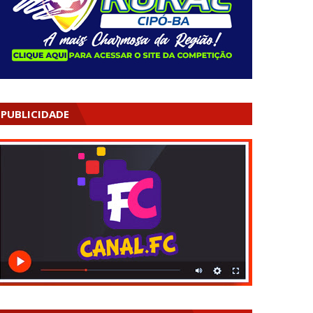
PUBLICIDADE