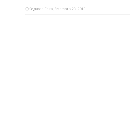
Segunda-Feira, Setembro 23, 2013