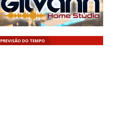
PREVISÃO DO TEMPO