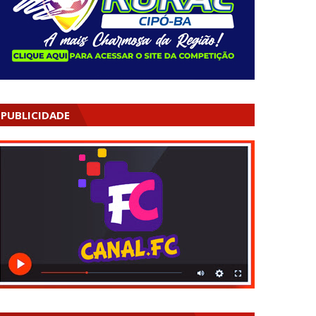
PUBLICIDADE