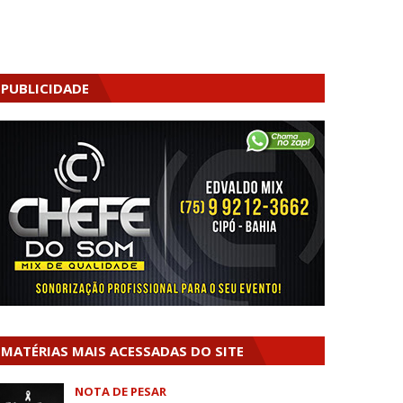
PUBLICIDADE
MATÉRIAS MAIS ACESSADAS DO SITE
NOTA DE PESAR