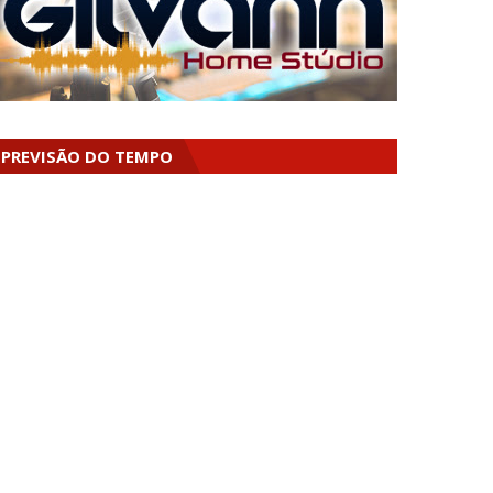
PREVISÃO DO TEMPO