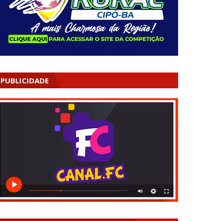
PUBLICIDADE