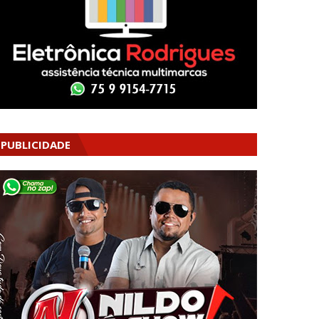
PUBLICIDADE