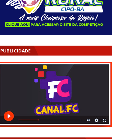
PUBLICIDADE