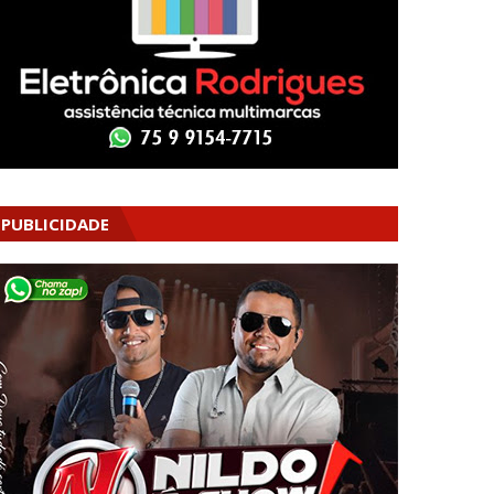
PUBLICIDADE