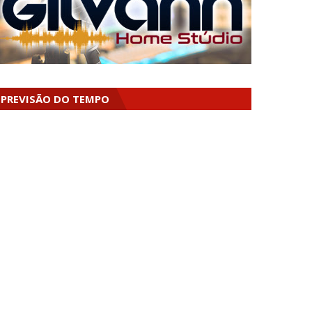
PREVISÃO DO TEMPO