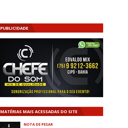
PUBLICIDADE
MATÉRIAS MAIS ACESSADAS DO SITE
NOTA DE PESAR