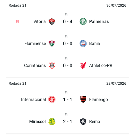
Rodada 21
30/07/2026
Fim
0
-
4
Vitória
Palmeiras
2
Fim
0
-
0
Fluminense
Bahia
Fim
0
-
0
Corinthians
Athletico-PR
Rodada 21
29/07/2026
Fim
1
-
1
Internacional
Flamengo
Fim
2
-
1
Mirassol
Remo