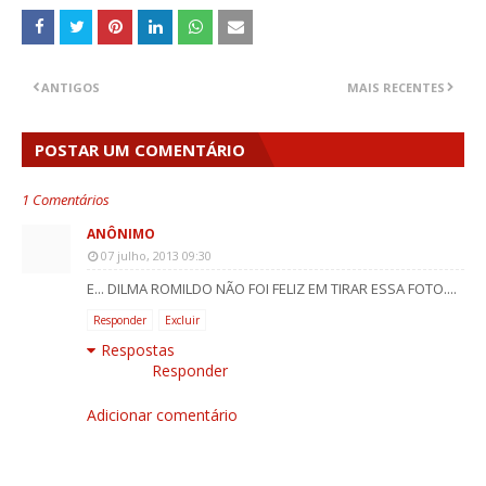
ANTIGOS
MAIS RECENTES
POSTAR UM COMENTÁRIO
1 Comentários
ANÔNIMO
07 julho, 2013 09:30
E... DILMA ROMILDO NÃO FOI FELIZ EM TIRAR ESSA FOTO....
Responder
Excluir
Respostas
Responder
Adicionar comentário