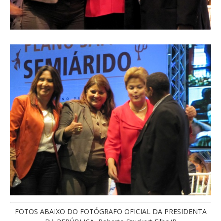
FOTOS ABAIXO DO FOTÓGRAFO OFICIAL DA PRESIDENTA