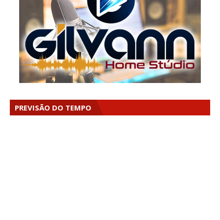
PREVISÃO DO TEMPO