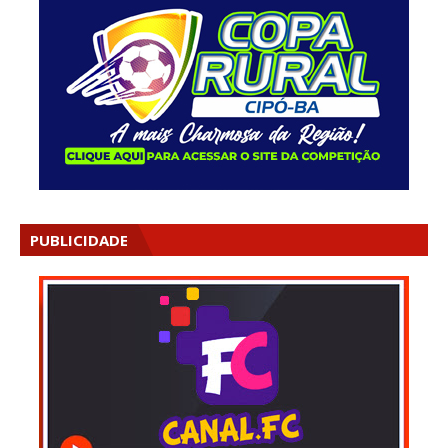
PUBLICIDADE