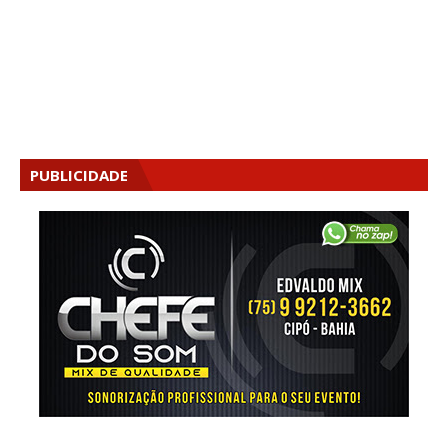
PUBLICIDADE