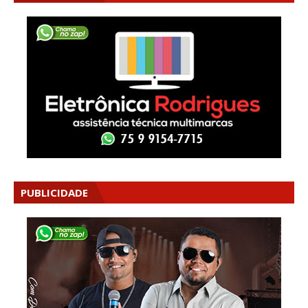
PUBLICIDADE