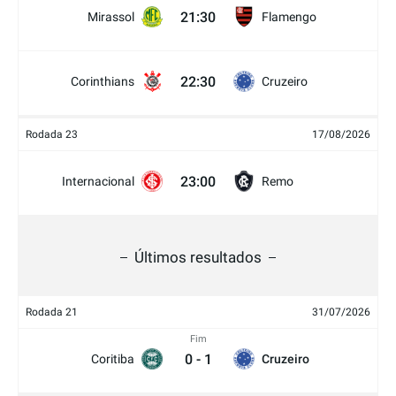
21:30
Mirassol
Flamengo
22:30
Corinthians
Cruzeiro
Rodada 23
17/08/2026
23:00
Internacional
Remo
Últimos resultados
Rodada 21
31/07/2026
Fim
0
-
1
Coritiba
Cruzeiro