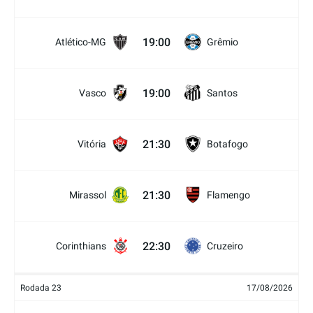
19:00
Atlético-MG
Grêmio
19:00
Vasco
Santos
21:30
Vitória
Botafogo
21:30
Mirassol
Flamengo
22:30
Corinthians
Cruzeiro
Rodada 23
17/08/2026