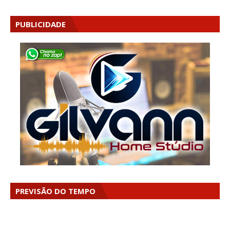
PUBLICIDADE
PREVISÃO DO TEMPO