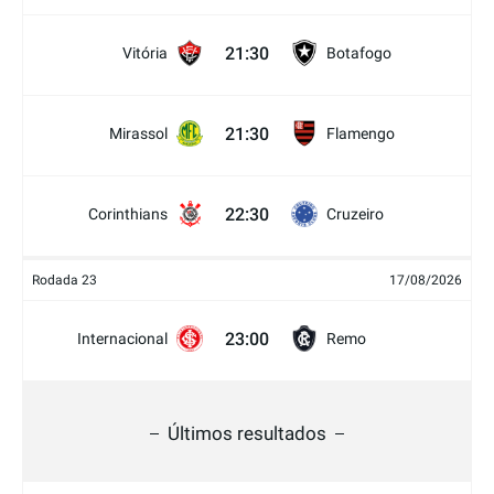
21:30
Vitória
Botafogo
21:30
Mirassol
Flamengo
22:30
Corinthians
Cruzeiro
Rodada 23
17/08/2026
23:00
Internacional
Remo
Últimos resultados