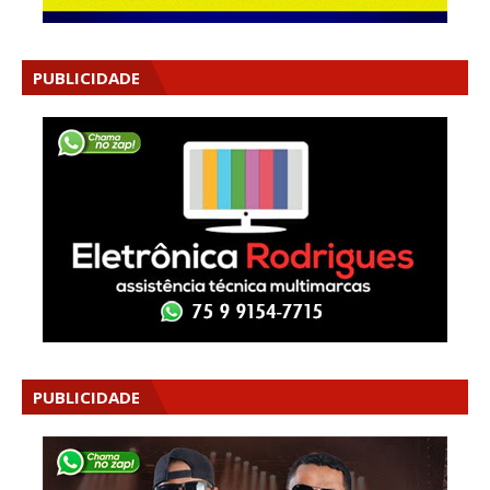
PUBLICIDADE
PUBLICIDADE