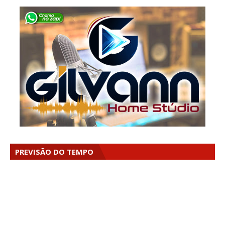
PREVISÃO DO TEMPO