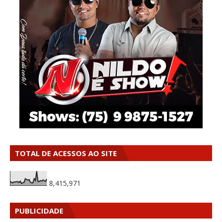
TOTAL DE ACESSOS AO SITE
8,415,971
PUBLICIDADE