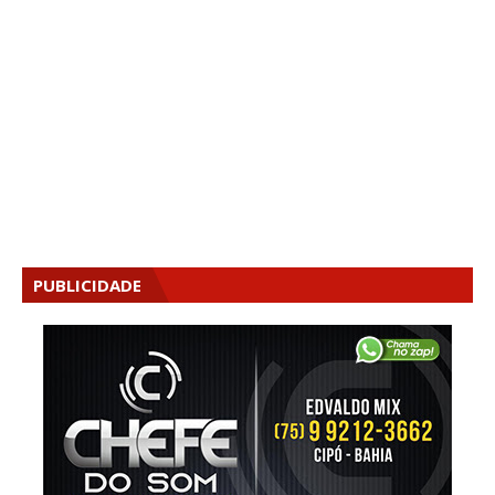
PUBLICIDADE