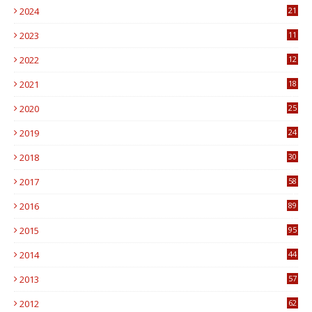
2024
21
2023
11
6
2022
12
0
2021
18
7
2020
25
0
2019
24
1
2018
30
8
2017
58
4
2016
89
0
2015
95
3
2014
44
9
2013
57
6
2012
62