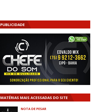
PUBLICIDADE
MATÉRIAS MAIS ACESSADAS DO SITE
NOTA DE PESAR