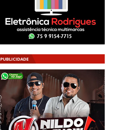
PUBLICIDADE