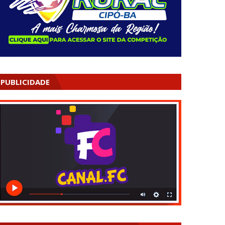
PUBLICIDADE