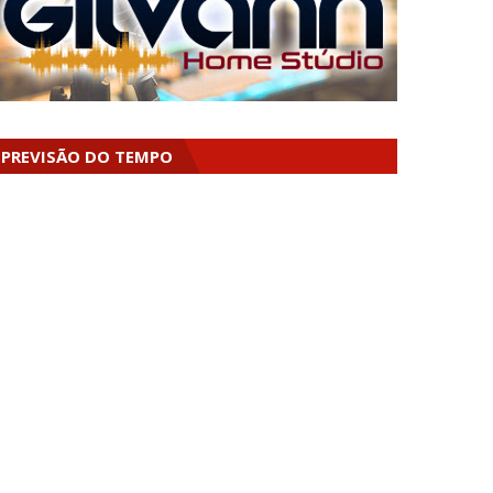
PREVISÃO DO TEMPO