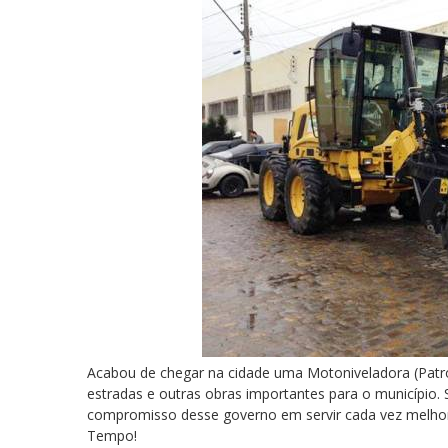
Acabou de chegar na cidade uma Motoniveladora (Patro
estradas e outras obras importantes para o município
compromisso desse governo em servir cada vez melhor
Tempo!