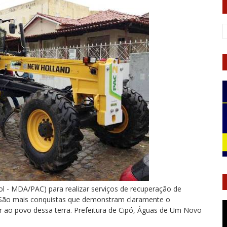
l - MDA/PAC) para realizar serviços de recuperação de
. São mais conquistas que demonstram claramente o
 ao povo dessa terra. Prefeitura de Cipó, Águas de Um Novo