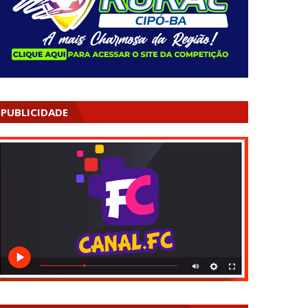
PUBLICIDADE