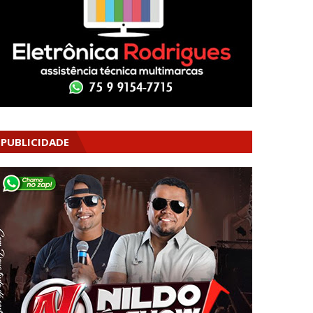
PUBLICIDADE