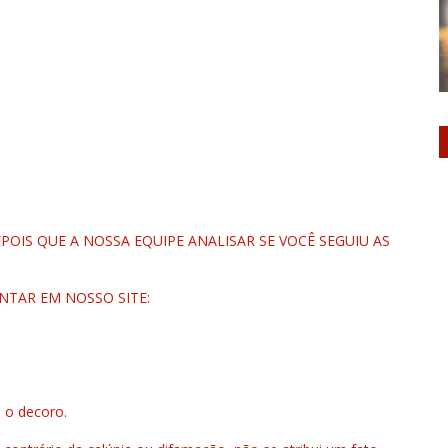
OIS QUE A NOSSA EQUIPE ANALISAR SE VOCÊ SEGUIU AS
NTAR EM NOSSO SITE:
u o decoro.