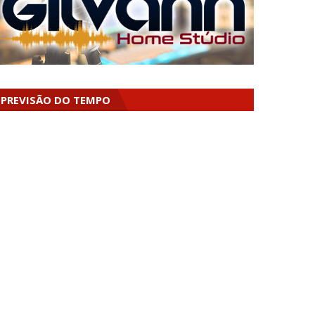
PREVISÃO DO TEMPO