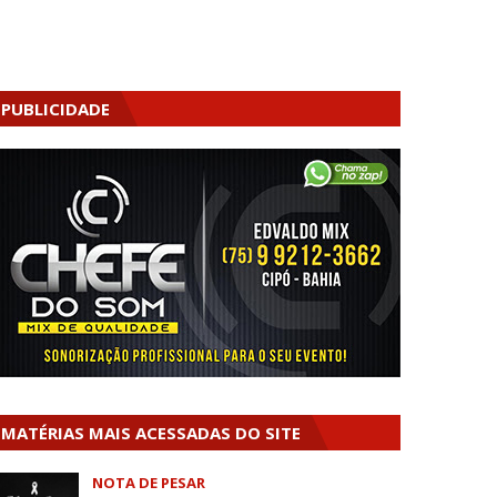
PUBLICIDADE
MATÉRIAS MAIS ACESSADAS DO SITE
NOTA DE PESAR