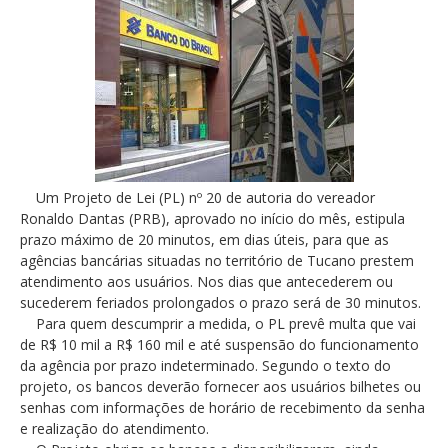
Um Projeto de Lei (PL) nº 20 de autoria do vereador
Ronaldo Dantas (PRB), aprovado no início do mês, estipula
prazo máximo de 20 minutos, em dias úteis, para que as
agências bancárias situadas no território de Tucano prestem
atendimento aos usuários. Nos dias que antecederem ou
sucederem feriados prolongados o prazo será de 30 minutos.
Para quem descumprir a medida, o PL prevê multa que vai
de R$ 10 mil a R$ 160 mil e até suspensão do funcionamento
da agência por prazo indeterminado. Segundo o texto do
projeto, os bancos deverão fornecer aos usuários bilhetes ou
senhas com informações de horário de recebimento da senha
e realização do atendimento.