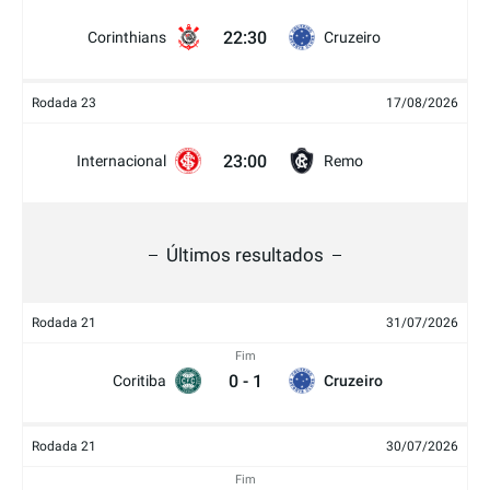
22:30
Corinthians
Cruzeiro
Rodada 23
17/08/2026
23:00
Internacional
Remo
Últimos resultados
Rodada 21
31/07/2026
Fim
0
-
1
Coritiba
Cruzeiro
Rodada 21
30/07/2026
Fim