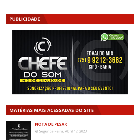
PUBLICIDADE
MATÉRIAS MAIS ACESSADAS DO SITE
NOTA DE PESAR
Segunda-Feira, Abril 17, 2023