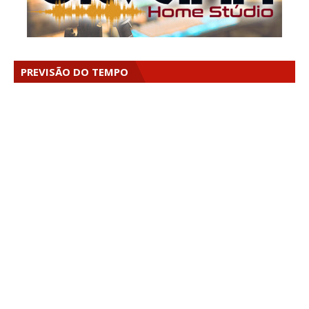
PREVISÃO DO TEMPO