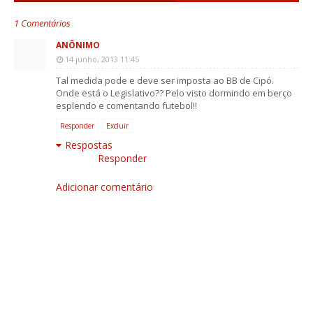
1 Comentários
ANÔNIMO
14 junho, 2013 11:45
Tal medida pode e deve ser imposta ao BB de Cipó.
Onde está o Legislativo?? Pelo visto dormindo em berço
esplendo e comentando futebol!!
Responder
Excluir
Respostas
Responder
Adicionar comentário