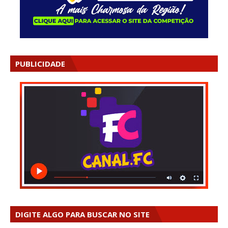
PUBLICIDADE
DIGITE ALGO PARA BUSCAR NO SITE