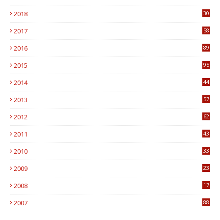
1
2018
30
8
2017
58
4
2016
89
0
2015
95
3
2014
44
9
2013
57
6
2012
62
1
2011
43
1
2010
33
1
2009
23
4
2008
17
1
2007
88