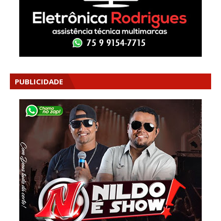
PUBLICIDADE