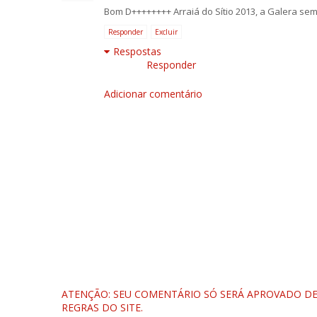
Bom D++++++++ Arraiá do Sítio 2013, a Galera sem F
Responder
Excluir
Respostas
Responder
Adicionar comentário
ATENÇÃO: SEU COMENTÁRIO SÓ SERÁ APROVADO DEP
REGRAS DO SITE.