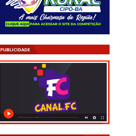
PUBLICIDADE