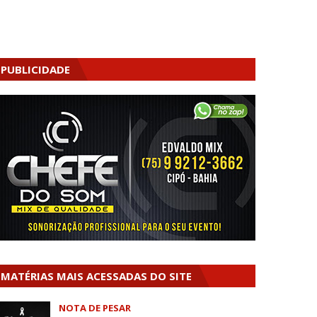
PUBLICIDADE
MATÉRIAS MAIS ACESSADAS DO SITE
NOTA DE PESAR