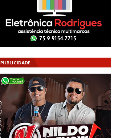
PUBLICIDADE