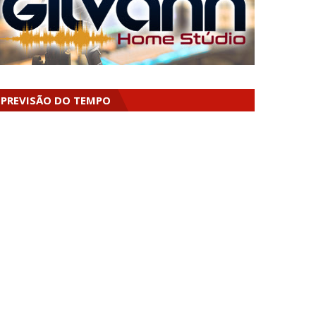
PREVISÃO DO TEMPO