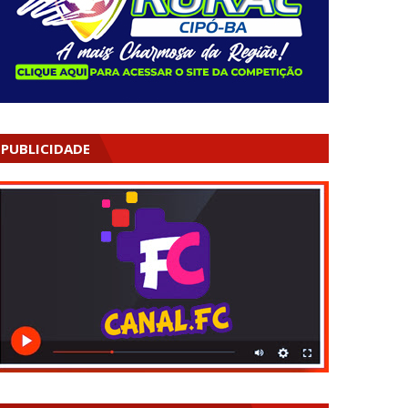
PUBLICIDADE