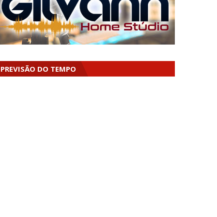
PREVISÃO DO TEMPO