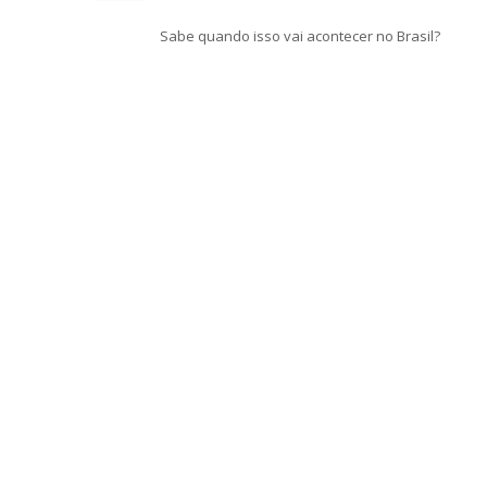
Sabe quando isso vai acontecer no Brasil?