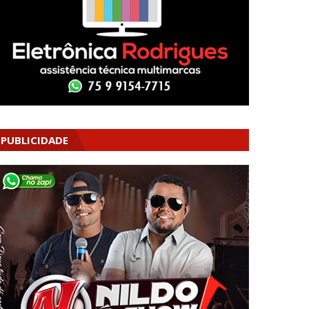
PUBLICIDADE