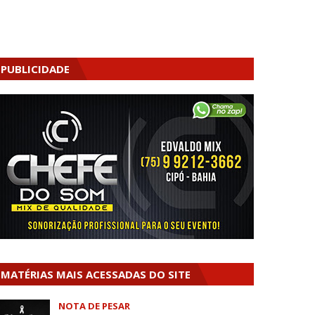
PUBLICIDADE
MATÉRIAS MAIS ACESSADAS DO SITE
NOTA DE PESAR