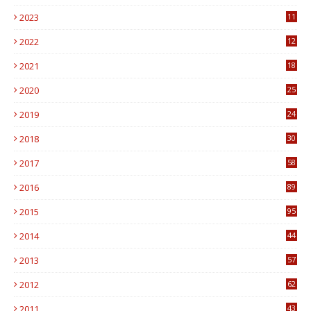
2023
11
6
2022
12
0
2021
18
7
2020
25
0
2019
24
1
2018
30
8
2017
58
4
2016
89
0
2015
95
3
2014
44
9
2013
57
6
2012
62
1
2011
43