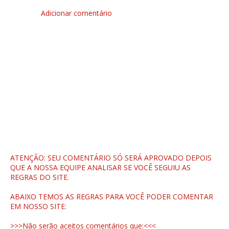
Adicionar comentário
ATENÇÃO: SEU COMENTÁRIO SÓ SERÁ APROVADO DEPOIS
QUE A NOSSA EQUIPE ANALISAR SE VOCÊ SEGUIU AS
REGRAS DO SITE.
ABAIXO TEMOS AS REGRAS PARA VOCÊ PODER COMENTAR
EM NOSSO SITE:
>>>Não serão aceitos comentários que:<<<