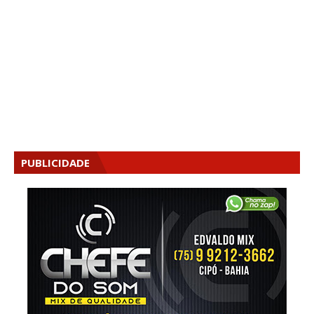
PUBLICIDADE