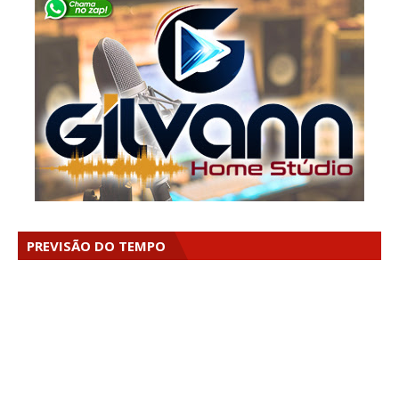
PREVISÃO DO TEMPO