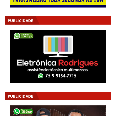
PUBLICIDADE
PUBLICIDADE