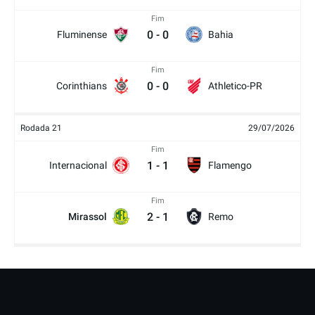
Fim
0
-
0
Fluminense
Bahia
Fim
0
-
0
Corinthians
Athletico-PR
Rodada 21
29/07/2026
Fim
1
-
1
Internacional
Flamengo
Fim
2
-
1
Mirassol
Remo