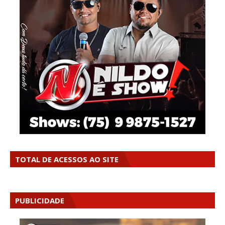
TOTAL DE ACESSOS AO SITE
PUBLICIDADE