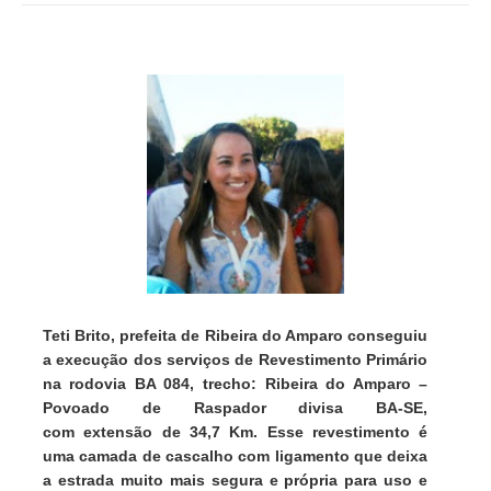
Teti Brito, prefeita de Ribeira do Amparo conseguiu
a execução dos serviços de Revestimento Primário
na rodovia BA 084, trecho: Ribeira do Amparo –
Povoado de Raspador divisa BA-SE,
com extensão de 34,7 Km. Esse revestimento é
uma camada de cascalho com ligamento que deixa
a estrada muito mais segura e própria para uso e