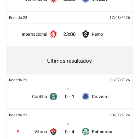
Rodada 23
17/08/2026
23:00
Internacional
Remo
Últimos resultados
Rodada 21
31/07/2026
Fim
0
-
1
Coritiba
Cruzeiro
Rodada 21
30/07/2026
Fim
0
-
4
Vitória
Palmeiras
2