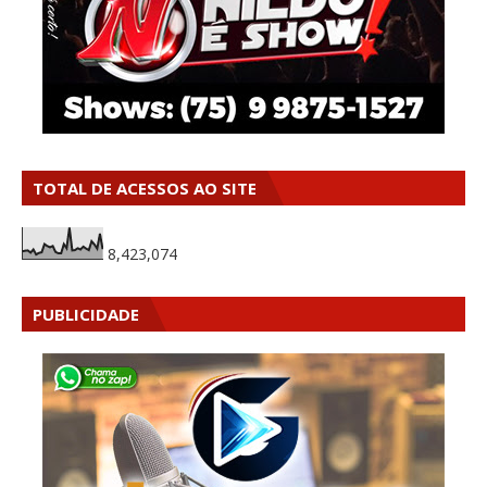
TOTAL DE ACESSOS AO SITE
8,423,074
PUBLICIDADE