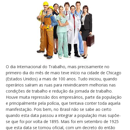
O dia Internacional do Trabalho, mais precisamente no
primeiro dia do mês de maio teve início na cidade de Chicago
(Estados Unidos) a mais de 100 anos. Tudo iniciou, quando
operários saíram as ruas para reivindicarem melhorias nas
condições de trabalho e redução da jornada de trabalho.
Houve muita repressão dos empresários, parte da população
e principalmente pela polícia, que tentava conter toda aquela
manifestação. Pois bem, no Brasil não se sabe ao certo
quando esta data passou a integrar a população mas supõe-
se que foi por volta de 1895. Mais foi em setembro de 1925
que esta data se tornou oficial, com um decreto do então