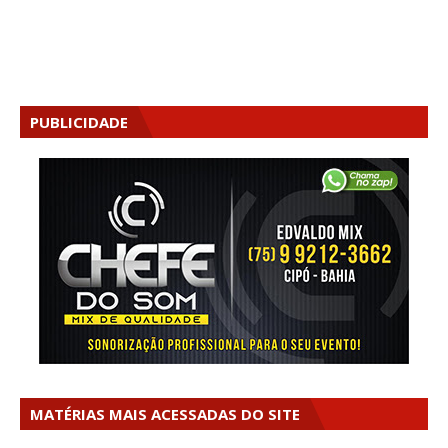
PUBLICIDADE
MATÉRIAS MAIS ACESSADAS DO SITE