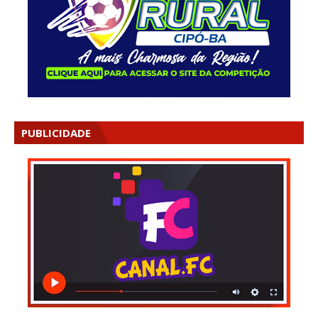
PUBLICIDADE