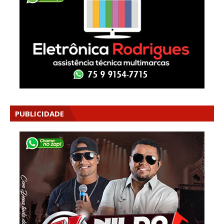
PUBLICIDADE