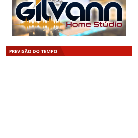
PREVISÃO DO TEMPO