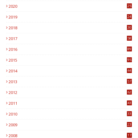
2020
25
0
2019
24
1
2018
30
8
2017
58
4
2016
89
0
2015
95
3
2014
44
9
2013
57
6
2012
62
1
2011
43
1
2010
33
1
2009
23
4
2008
17