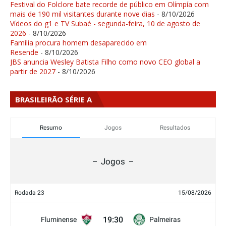
Festival do Folclore bate recorde de público em Olímpía com
mais de 190 mil visitantes durante nove dias
- 8/10/2026
Vídeos do g1 e TV Subaé - segunda-feira, 10 de agosto de
2026
- 8/10/2026
Família procura homem desaparecido em
Resende
- 8/10/2026
JBS anuncia Wesley Batista Filho como novo CEO global a
partir de 2027
- 8/10/2026
BRASILEIRÃO SÉRIE A
Resumo
Jogos
Resultados
Jogos
Rodada 23
15/08/2026
19:30
Fluminense
Palmeiras