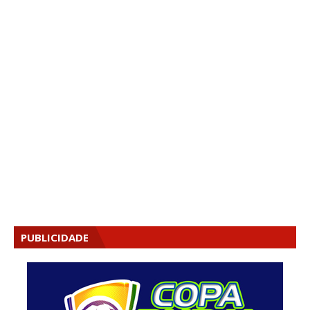
PUBLICIDADE