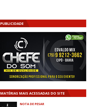
PUBLICIDADE
MATÉRIAS MAIS ACESSADAS DO SITE
NOTA DE PESAR