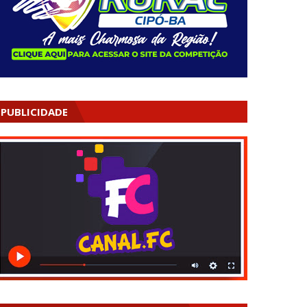
PUBLICIDADE