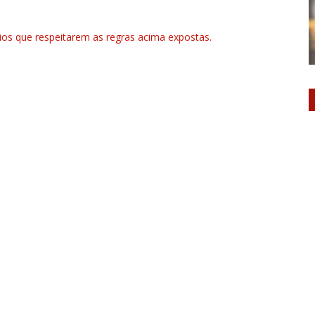
rios que respeitarem as regras acima expostas.