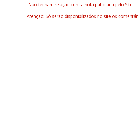
-Não tenham relação com a nota publicada pelo Site.
Atenção: Só serão disponibilizados no site os comentá