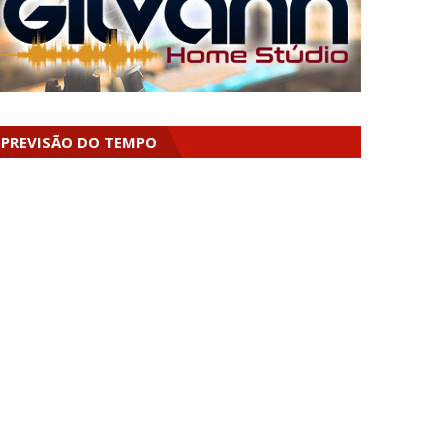
PREVISÃO DO TEMPO