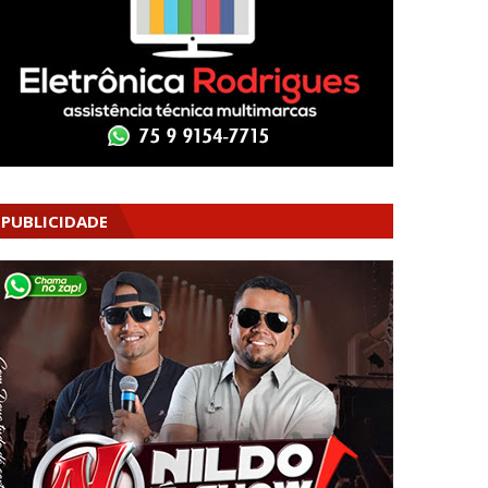
PUBLICIDADE