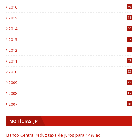
4
2016
89
0
2015
95
3
2014
44
9
2013
57
6
2012
62
1
2011
43
1
2010
33
1
2009
23
4
2008
17
1
2007
88
NOTÍCIAS JP
Banco Central reduz taxa de juros para 14% ao