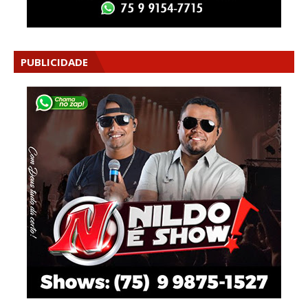
PUBLICIDADE