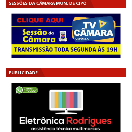
SESSÕES DA CÂMARA MUN. DE CIPÓ
PUBLICIDADE