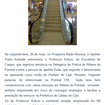
Na segunda-feira, 20 de maio, no Programa Rádio Revista, o repórter
Paulo Andrade entrevistou o Professor Edson, da Escolinha de
Craque, que registrou denúncia na Delegacia de Policia de Ribeira do
Pombal contra a pessoa de apelido Duda, que segundo o denunciante
se apresenta como irmão do Prefeito de Cipó, Romildo. Segundo
palavras do entrevistado na Pombal FM, Duda teria feito
compromissos com várias pessoas em Ribeira do Pombal, tomando
dinheiro emprestado em troca de conseguir empregos e facilitar a
prestação de serviços na Prefeitura de Caldas de Cipó.
Só do Professor Edson o montante tomado emprestado foi R$