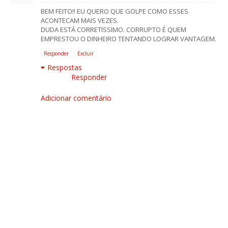
BEM FEITO!! EU QUERO QUE GOLPE COMO ESSES
ACONTECAM MAIS VEZES.
DUDA ESTÁ CORRETISSIMO. CORRUPTO É QUEM
EMPRESTOU O DINHEIRO TENTANDO LOGRAR VANTAGEM.
Responder
Excluir
Respostas
Responder
Adicionar comentário