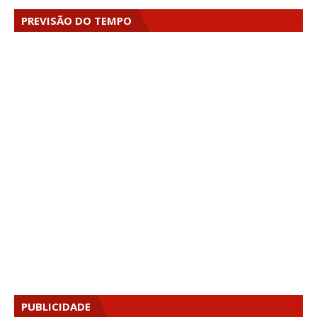
PREVISÃO DO TEMPO
PUBLICIDADE