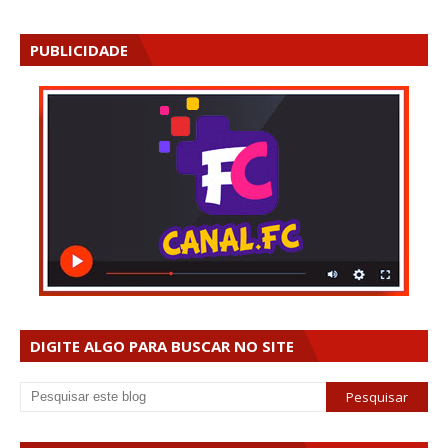
PUBLICIDADE
DIGITE ALGO PARA BUSCAR NO SITE