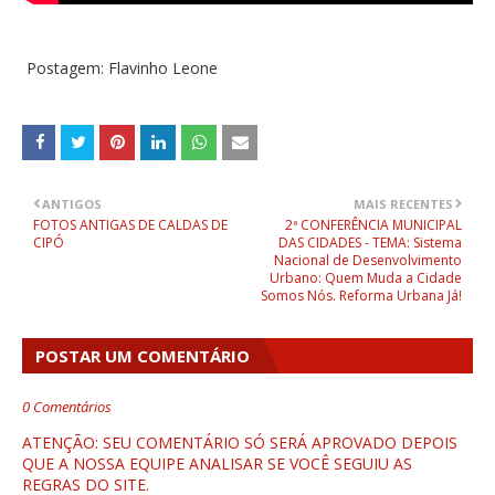
Postagem: Flavinho Leone
ANTIGOS
MAIS RECENTES
FOTOS ANTIGAS DE CALDAS DE
2ª CONFERÊNCIA MUNICIPAL
CIPÓ
DAS CIDADES - TEMA: Sistema
Nacional de Desenvolvimento
Urbano: Quem Muda a Cidade
Somos Nós. Reforma Urbana Já!
POSTAR UM COMENTÁRIO
0 Comentários
ATENÇÃO: SEU COMENTÁRIO SÓ SERÁ APROVADO DEPOIS
QUE A NOSSA EQUIPE ANALISAR SE VOCÊ SEGUIU AS
REGRAS DO SITE.