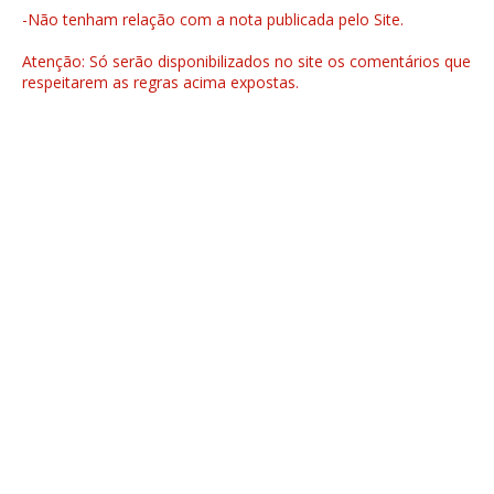
-Não tenham relação com a nota publicada pelo Site.
Atenção: Só serão disponibilizados no site os comentários que
respeitarem as regras acima expostas.