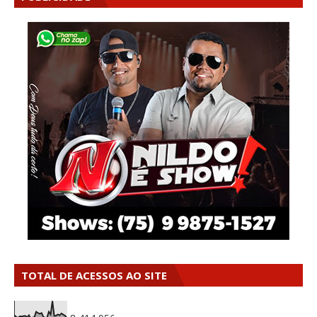
TOTAL DE ACESSOS AO SITE