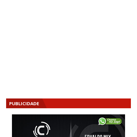
PUBLICIDADE