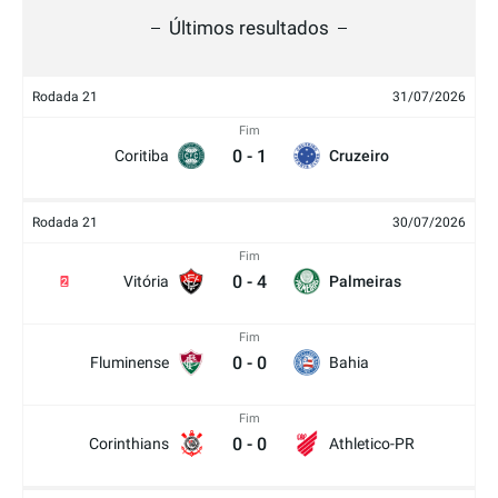
Últimos resultados
Rodada 21
31/07/2026
Fim
0
-
1
Coritiba
Cruzeiro
Rodada 21
30/07/2026
Fim
0
-
4
Vitória
Palmeiras
2
Fim
0
-
0
Fluminense
Bahia
Fim
0
-
0
Corinthians
Athletico-PR