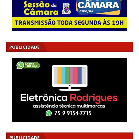
PUBLICIDADE
PUBLICIDADE