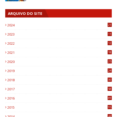
ARQUIVO DO SITE
2024
21
2023
11
6
2022
12
0
2021
18
7
2020
25
0
2019
24
1
2018
30
8
2017
58
4
2016
89
0
2015
95
3
2014
44