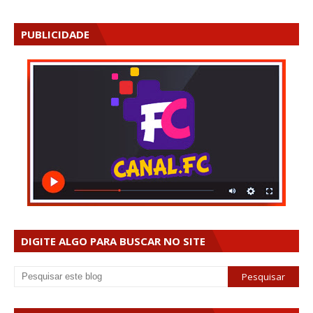
PUBLICIDADE
DIGITE ALGO PARA BUSCAR NO SITE