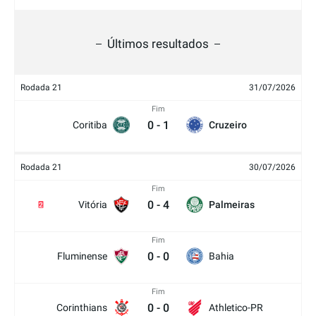
Últimos resultados
Rodada 21
31/07/2026
Fim
0
-
1
Coritiba
Cruzeiro
Rodada 21
30/07/2026
Fim
0
-
4
Vitória
Palmeiras
2
Fim
0
-
0
Fluminense
Bahia
Fim
0
-
0
Corinthians
Athletico-PR