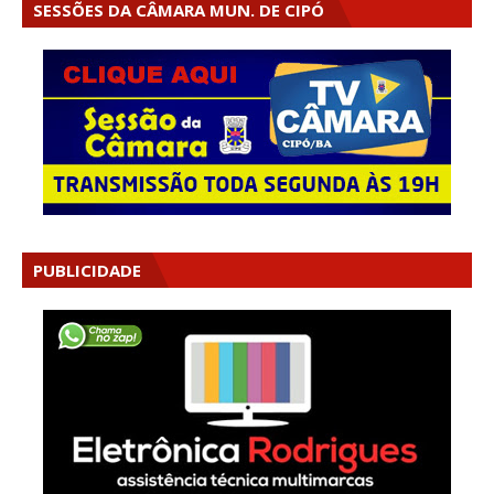
SESSÕES DA CÂMARA MUN. DE CIPÓ
PUBLICIDADE