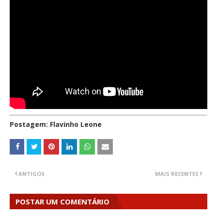
Postagem: Flavinho Leone
ANTIGOS
MAIS RECENTES
POSTAR UM COMENTÁRIO