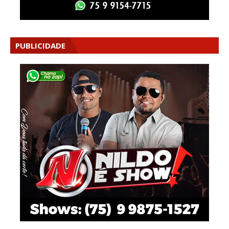
PUBLICIDADE