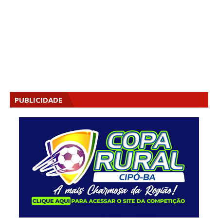
PUBLICIDADE