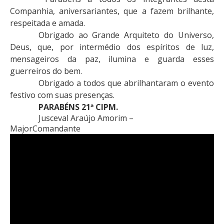
Companhia, aniversariantes, que a fazem brilhante,
respeitada e amada.
Obrigado ao Grande Arquiteto do Universo,
Deus, que, por intermédio dos espíritos de luz,
mensageiros da paz, ilumina e guarda esses
guerreiros do bem.
Obrigado a todos que abrilhantaram o evento
festivo com suas presenças.
PARABÉNS 21ª CIPM.
Jusceval Araújo Amorim –
Major
Comandante