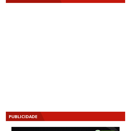
PUBLICIDADE