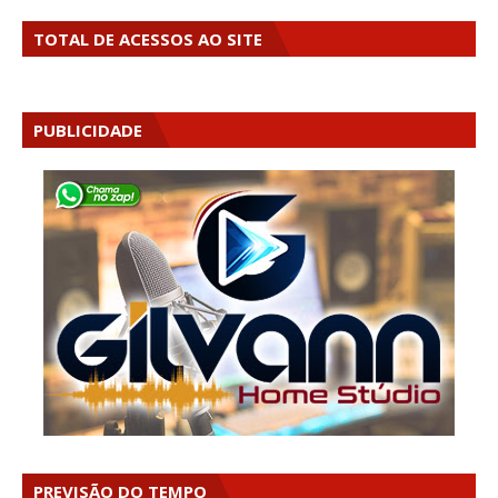
TOTAL DE ACESSOS AO SITE
PUBLICIDADE
PREVISÃO DO TEMPO