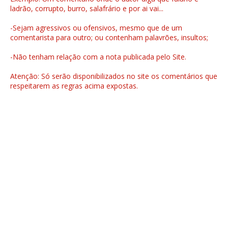
ladrão, corrupto, burro, salafrário e por ai vai...
-Sejam agressivos ou ofensivos, mesmo que de um
comentarista para outro; ou contenham palavrões, insultos;
-Não tenham relação com a nota publicada pelo Site.
Atenção: Só serão disponibilizados no site os comentários que
respeitarem as regras acima expostas.