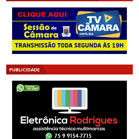
PUBLICIDADE