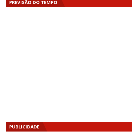
PREVISÃO DO TEMPO
PUBLICIDADE