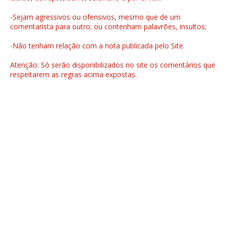
-Sejam agressivos ou ofensivos, mesmo que de um
comentarista para outro; ou contenham palavrões, insultos;
-Não tenham relação com a nota publicada pelo Site.
Atenção: Só serão disponibilizados no site os comentários que
respeitarem as regras acima expostas.