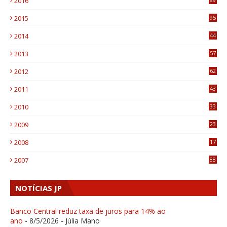
2016
0
2015
95
3
2014
44
9
2013
57
6
2012
62
1
2011
43
1
2010
33
1
2009
23
4
2008
17
1
2007
88
NOTÍCIAS JP
Banco Central reduz taxa de juros para 14% ao
ano
- 8/5/2026
- Júlia Mano