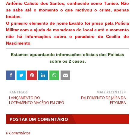
Antônio Calisto dos Santos, conhecido como Tunico. Não
se sabe até o momento o que motivou o crime, apenas
boatos.
O primeiro elemento de nome Evaldo foi preso pela Polícia
Militar com a ajuda de moradores do local e até o momento
não há informações sobre o paradeiro de Cecílio do
Nascimento.
Estamos aguardando informações oficiais das Polícias
sobre os 2 casos.
ANTIGOS
MAIS RECENTES
LANÇAMENTO DO
FALECIMENTO DE JAÍRA DA
LOTEAMENTO MACÊDO EM CIPÓ
PITOMBA
POSTAR UM COMENTÁRIO
0 Comentários