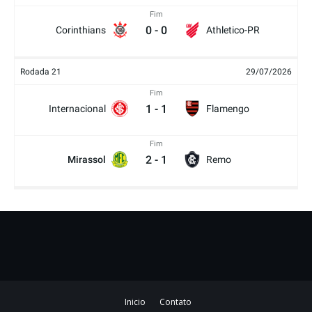
Fim
0
-
0
Corinthians
Athletico-PR
Rodada 21
29/07/2026
Fim
1
-
1
Internacional
Flamengo
Fim
2
-
1
Mirassol
Remo
Inicio
Contato