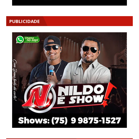
PUBLICIDADE