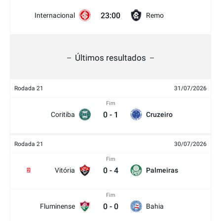
23:00
Internacional
Remo
Últimos resultados
Rodada 21
31/07/2026
Fim
0
-
1
Coritiba
Cruzeiro
Rodada 21
30/07/2026
Fim
0
-
4
Vitória
Palmeiras
2
Fim
0
-
0
Fluminense
Bahia