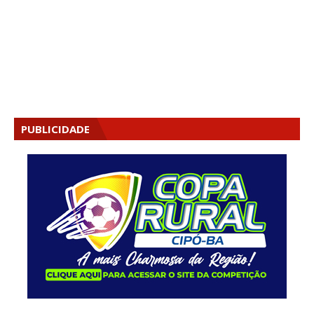
PUBLICIDADE