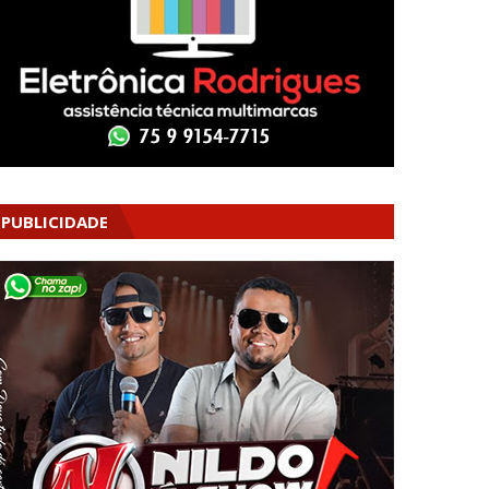
PUBLICIDADE