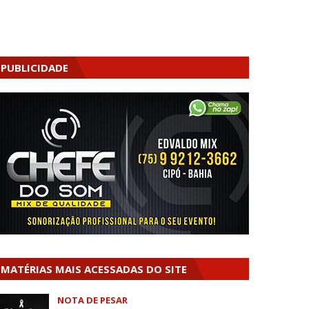
PUBLICIDADE
MATÉRIAS MAIS ACESSADAS DO SITE
NOTA DE PESAR