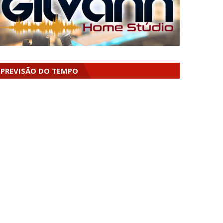
PREVISÃO DO TEMPO