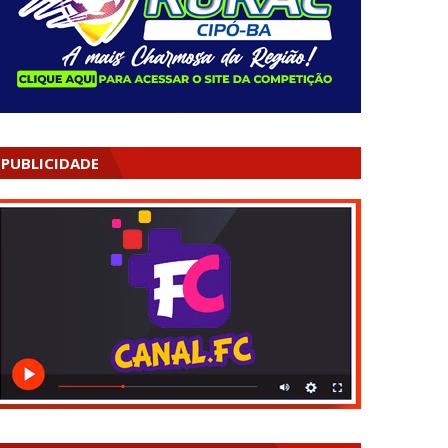
PUBLICIDADE