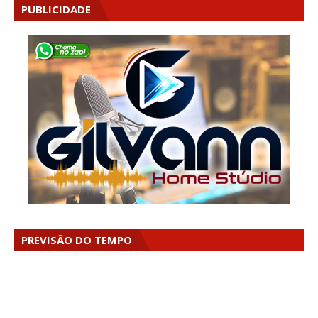
PUBLICIDADE
PREVISÃO DO TEMPO