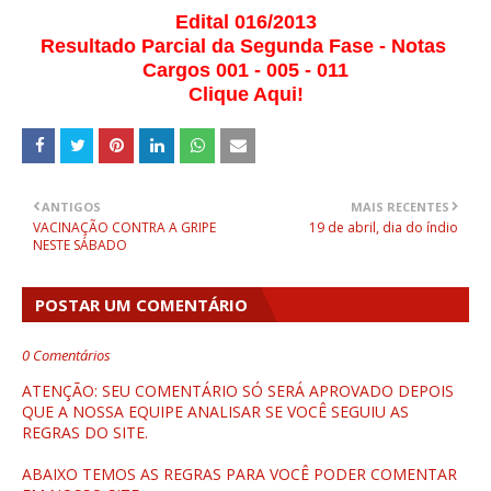
Edital 016/2013
Resultado Parcial da Segunda Fase - Notas
Cargos 001 - 005 - 011
Clique Aqui!
ANTIGOS
MAIS RECENTES
VACINAÇÃO CONTRA A GRIPE
19 de abril, dia do índio
NESTE SÁBADO
POSTAR UM COMENTÁRIO
0 Comentários
ATENÇÃO: SEU COMENTÁRIO SÓ SERÁ APROVADO DEPOIS
QUE A NOSSA EQUIPE ANALISAR SE VOCÊ SEGUIU AS
REGRAS DO SITE.
ABAIXO TEMOS AS REGRAS PARA VOCÊ PODER COMENTAR