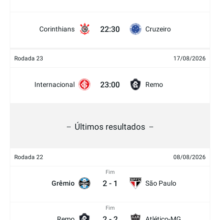
22:30
Corinthians
Cruzeiro
Rodada 23
17/08/2026
23:00
Internacional
Remo
Últimos resultados
Rodada 22
08/08/2026
Fim
2
-
1
Grêmio
São Paulo
Fim
2
-
2
Remo
Atlético-MG