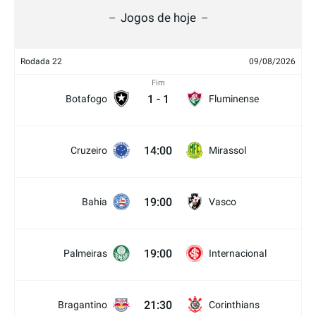
Jogos de hoje
Rodada 22
09/08/2026
Fim
1
-
1
Botafogo
Fluminense
14:00
Cruzeiro
Mirassol
19:00
Bahia
Vasco
19:00
Palmeiras
Internacional
21:30
Bragantino
Corinthians