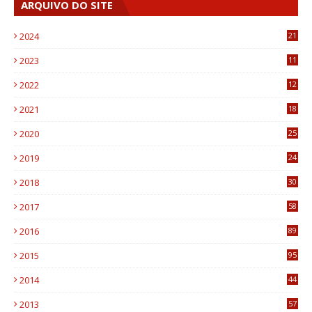
ARQUIVO DO SITE
2024
21
2023
11
6
2022
12
0
2021
18
7
2020
25
0
2019
24
1
2018
30
8
2017
58
4
2016
89
0
2015
95
3
2014
44
9
2013
57