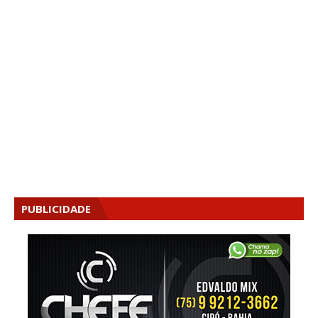
PUBLICIDADE