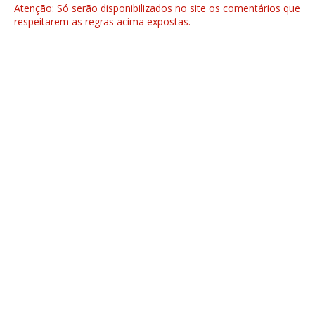
Atenção: Só serão disponibilizados no site os comentários que
respeitarem as regras acima expostas.