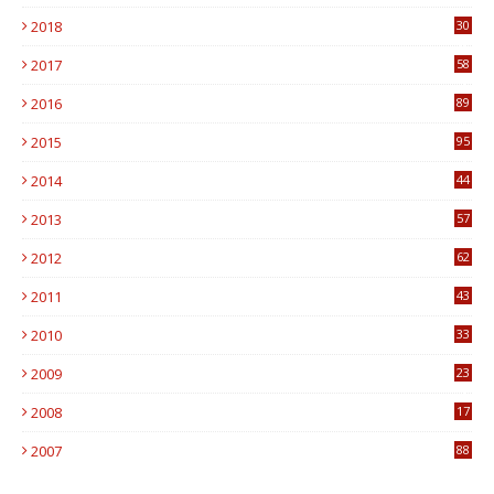
1
2018
30
8
2017
58
4
2016
89
0
2015
95
3
2014
44
9
2013
57
6
2012
62
1
2011
43
1
2010
33
1
2009
23
4
2008
17
1
2007
88