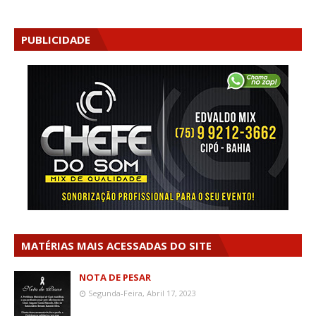
PUBLICIDADE
MATÉRIAS MAIS ACESSADAS DO SITE
NOTA DE PESAR
Segunda-Feira, Abril 17, 2023