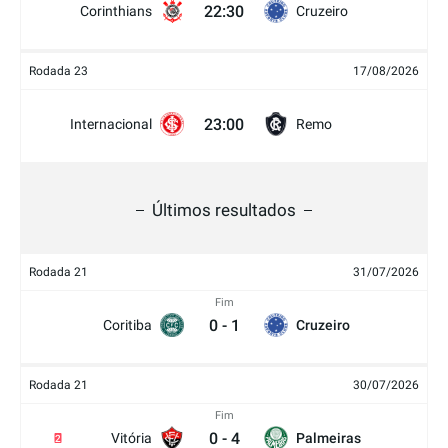
22:30
Corinthians
Cruzeiro
Rodada 23
17/08/2026
23:00
Internacional
Remo
Últimos resultados
Rodada 21
31/07/2026
Fim
0
-
1
Coritiba
Cruzeiro
Rodada 21
30/07/2026
Fim
0
-
4
Vitória
Palmeiras
2