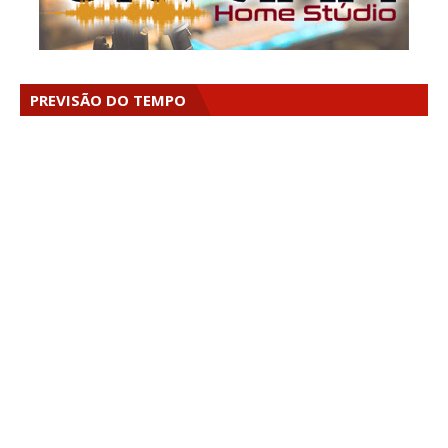
PREVISÃO DO TEMPO