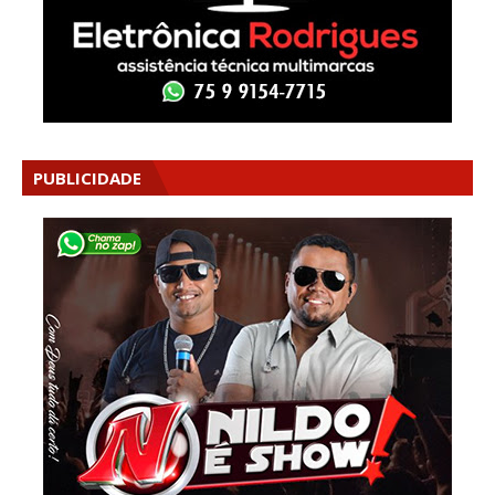
PUBLICIDADE