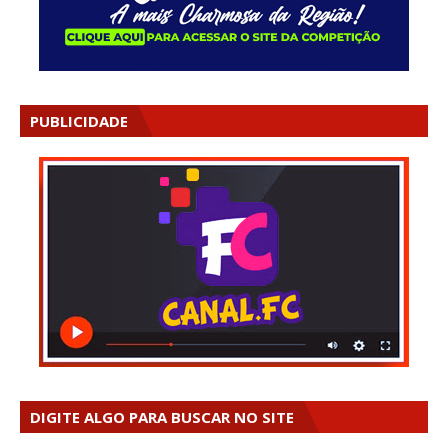
PUBLICIDADE
DIGITE ALGO PARA BUSCAR NO SITE