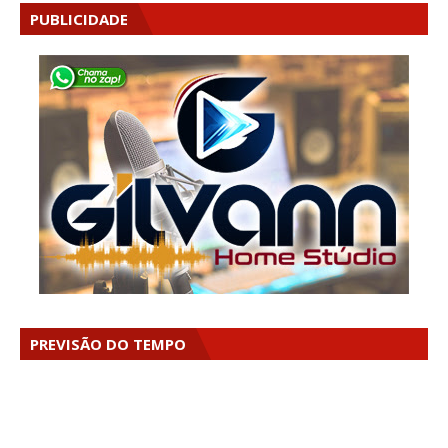
PUBLICIDADE
PREVISÃO DO TEMPO