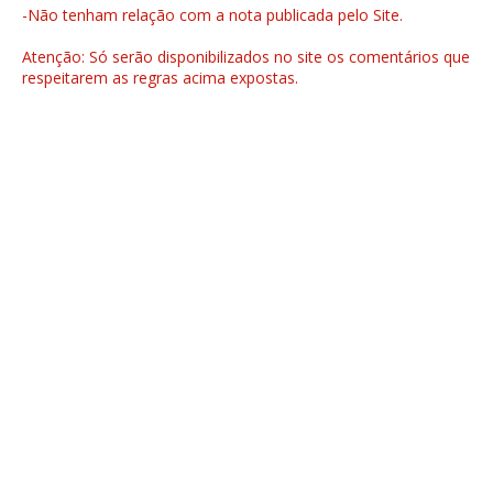
-Não tenham relação com a nota publicada pelo Site.
Atenção: Só serão disponibilizados no site os comentários que
respeitarem as regras acima expostas.