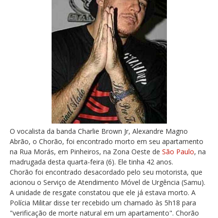
O vocalista da banda Charlie Brown Jr, Alexandre Magno
Abrão, o Chorão, foi encontrado morto em seu apartamento
na Rua Morás, em Pinheiros, na Zona Oeste de
São Paulo
, na
madrugada desta quarta-feira (6). Ele tinha 42 anos.
Chorão foi encontrado desacordado pelo seu motorista, que
acionou o Serviço de Atendimento Móvel de Urgência (Samu).
A unidade de resgate constatou que ele já estava morto. A
Polícia Militar disse ter recebido um chamado às 5h18 para
"verificação de morte natural em um apartamento". Chorão