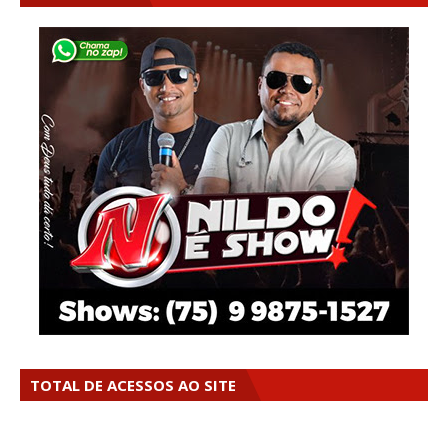
TOTAL DE ACESSOS AO SITE