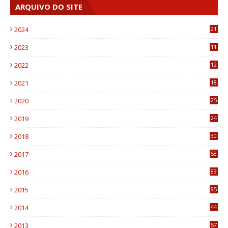
ARQUIVO DO SITE
2024
21
2023
11
6
2022
12
0
2021
18
7
2020
25
0
2019
24
1
2018
30
8
2017
58
4
2016
89
0
2015
95
3
2014
44
9
2013
57