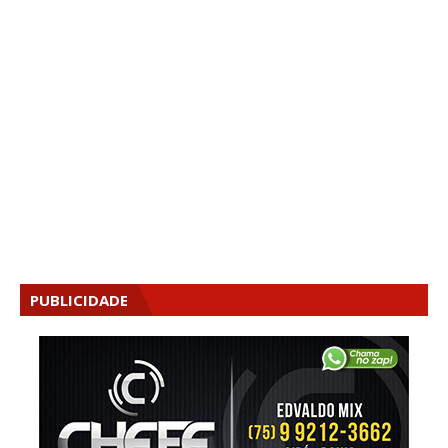
PUBLICIDADE