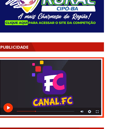
PUBLICIDADE