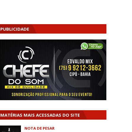
PUBLICIDADE
MATÉRIAS MAIS ACESSADAS DO SITE
NOTA DE PESAR