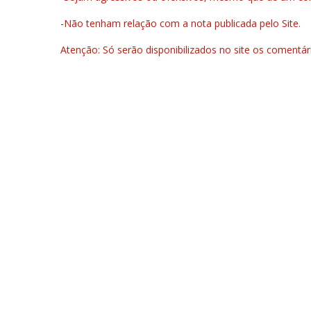
-Não tenham relação com a nota publicada pelo Site.
Atenção: Só serão disponibilizados no site os comentá