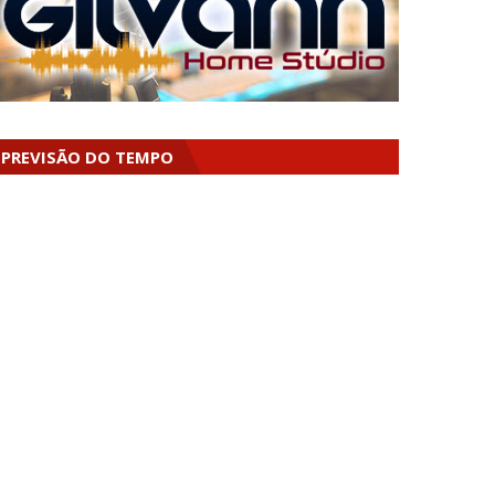
PREVISÃO DO TEMPO