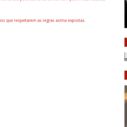
rios que respeitarem as regras acima expostas.