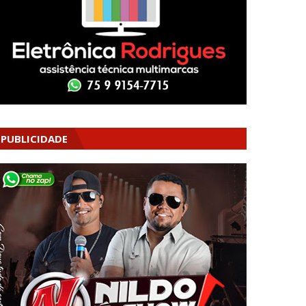
PUBLICIDADE