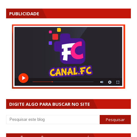
PUBLICIDADE
DIGITE ALGO PARA BUSCAR NO SITE