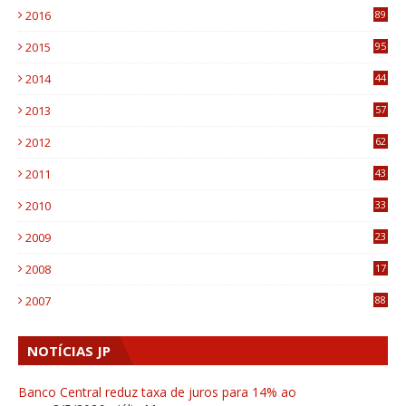
2016
89
0
2015
95
3
2014
44
9
2013
57
6
2012
62
1
2011
43
1
2010
33
1
2009
23
4
2008
17
1
2007
88
NOTÍCIAS JP
Banco Central reduz taxa de juros para 14% ao