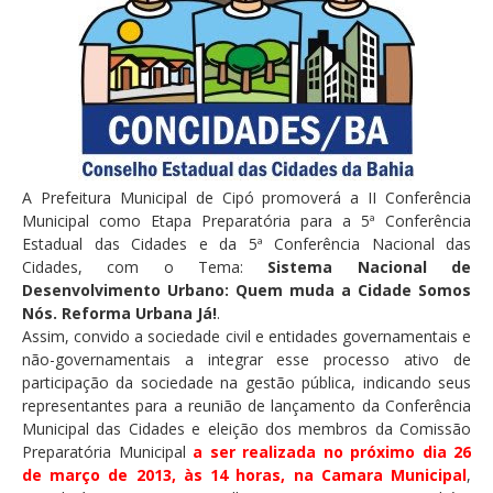
A Prefeitura Municipal de Cipó promoverá a II Conferência
Municipal como Etapa Preparatória para a 5ª Conferência
Estadual das Cidades e da 5ª Conferência Nacional das
Cidades, com o Tema:
Sistema Nacional de
Desenvolvimento Urbano: Quem muda a Cidade Somos
Nós. Reforma Urbana Já!
.
Assim, convido a sociedade civil e entidades governamentais e
não-governamentais a integrar esse processo ativo de
participação da sociedade na gestão pública, indicando seus
representantes para a reunião de lançamento da Conferência
Municipal das Cidades e eleição dos membros da Comissão
Preparatória Municipal
a ser realizada no próximo dia 26
de março de 2013, às 14 horas, na Camara Municipal
,