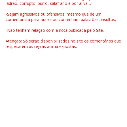
ladrão, corrupto, burro, salafrário e por ai vai...
-Sejam agressivos ou ofensivos, mesmo que de um
comentarista para outro; ou contenham palavrões, insultos;
-Não tenham relação com a nota publicada pelo Site.
Atenção: Só serão disponibilizados no site os comentários que
respeitarem as regras acima expostas.