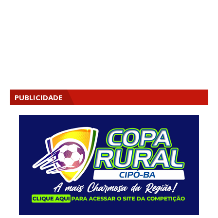
PUBLICIDADE