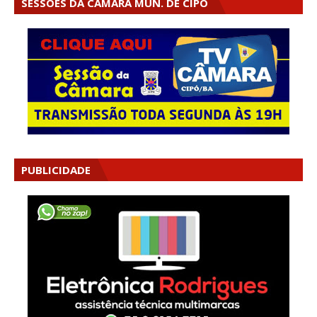
SESSÕES DA CÂMARA MUN. DE CIPÓ
PUBLICIDADE