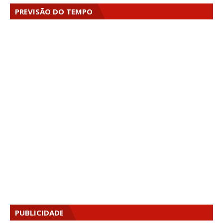
PREVISÃO DO TEMPO
PUBLICIDADE