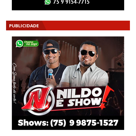
PUBLICIDADE