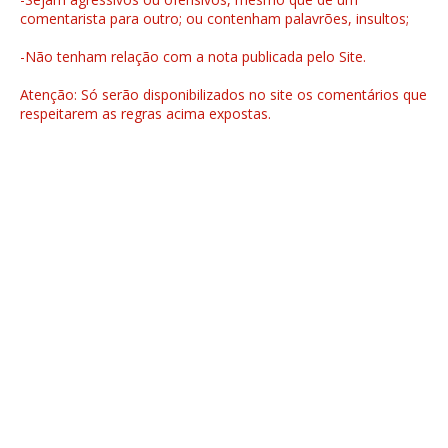
comentarista para outro; ou contenham palavrões, insultos;
-Não tenham relação com a nota publicada pelo Site.
Atenção: Só serão disponibilizados no site os comentários que
respeitarem as regras acima expostas.