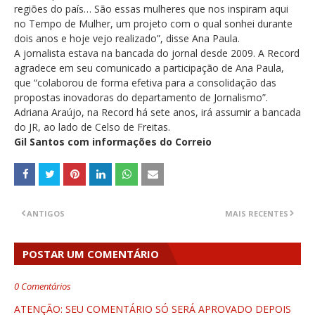
regiões do país… São essas mulheres que nos inspiram aqui
no Tempo de Mulher, um projeto com o qual sonhei durante
dois anos e hoje vejo realizado”, disse Ana Paula.
A jornalista estava na bancada do jornal desde 2009. A Record
agradece em seu comunicado a participação de Ana Paula,
que “colaborou de forma efetiva para a consolidação das
propostas inovadoras do departamento de Jornalismo”.
Adriana Araújo, na Record há sete anos, irá assumir a bancada
do JR, ao lado de Celso de Freitas.
Gil Santos com informações do Correio
ANTIGOS
MAIS RECENTES
POSTAR UM COMENTÁRIO
0 Comentários
ATENÇÃO: SEU COMENTÁRIO SÓ SERÁ APROVADO DEPOIS