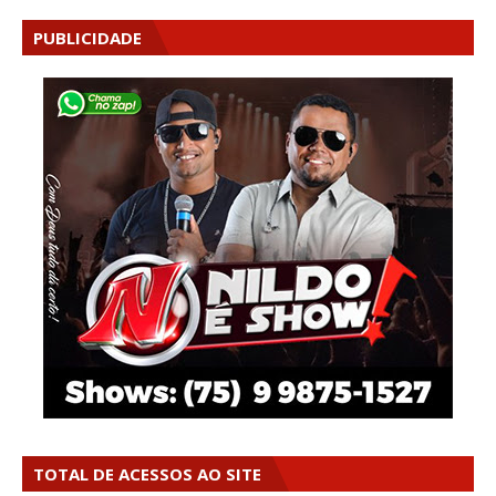
PUBLICIDADE
TOTAL DE ACESSOS AO SITE