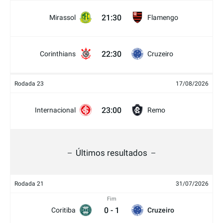
21:30
Mirassol
Flamengo
22:30
Corinthians
Cruzeiro
Rodada 23
17/08/2026
23:00
Internacional
Remo
Últimos resultados
Rodada 21
31/07/2026
Fim
0
-
1
Coritiba
Cruzeiro