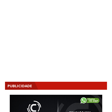
PUBLICIDADE