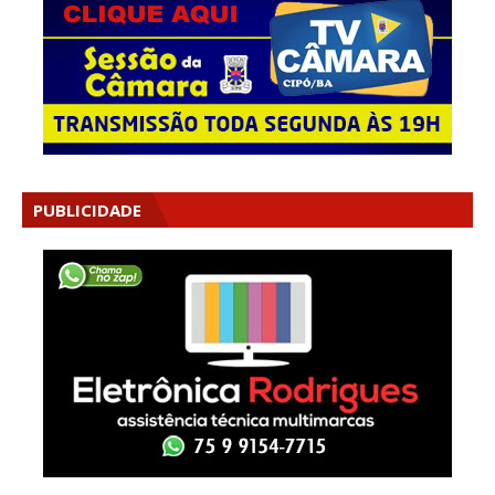
PUBLICIDADE