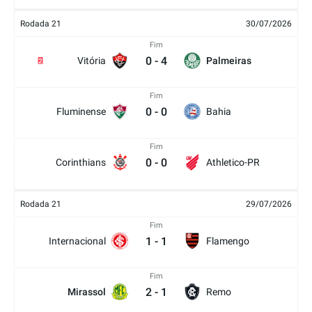
Rodada 21
30/07/2026
Fim
0
-
4
Vitória
Palmeiras
2
Fim
0
-
0
Fluminense
Bahia
Fim
0
-
0
Corinthians
Athletico-PR
Rodada 21
29/07/2026
Fim
1
-
1
Internacional
Flamengo
Fim
2
-
1
Mirassol
Remo