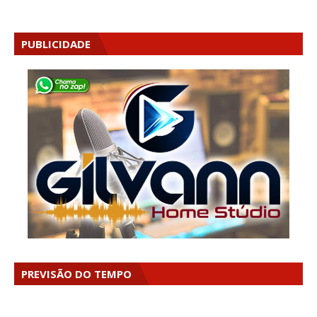
PUBLICIDADE
PREVISÃO DO TEMPO