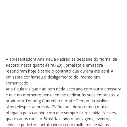
A apresentadora Ana Paula Padrão se despede do “Jornal da
Record” nesta quarta-feira (20). Jornalista e emissora
rescindiram hoje à tarde o contrato que duraria até abril. A
emissora confirmou o desligamento de Padrão em
comunicado.
Ana Paula diz que não tem nada acertado com outra emissora
e que no momento pensa em se dedicar às suas empresas, a
produtora Touareg Conteúdo e o site Tempo da Mulher.
“Aos telespectadores da TV Record, deixo o meu muito
obrigada pelo carinho com que sempre fui recebida. Nesses
quatro anos rodei o Brasil fazendo reportagens, eventos,
séries e pude ter contato direto com mulheres de várias