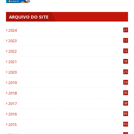
ARQUIVO DO SITE
2024
21
2023
11
6
2022
12
0
2021
18
7
2020
25
0
2019
24
1
2018
30
8
2017
58
4
2016
89
0
2015
95
3