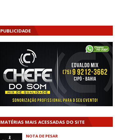
PUBLICIDADE
MATÉRIAS MAIS ACESSADAS DO SITE
NOTA DE PESAR