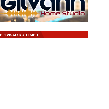
PREVISÃO DO TEMPO