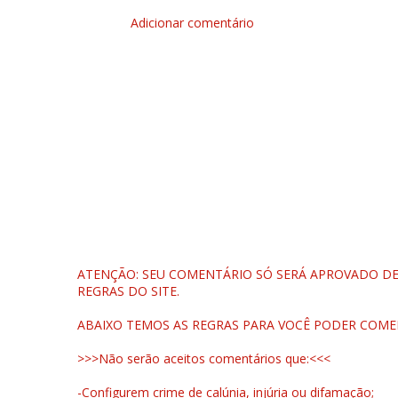
Adicionar comentário
ATENÇÃO: SEU COMENTÁRIO SÓ SERÁ APROVADO DEP
REGRAS DO SITE.
ABAIXO TEMOS AS REGRAS PARA VOCÊ PODER COME
>>>Não serão aceitos comentários que:<<<
-Configurem crime de calúnia, injúria ou difamação;