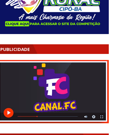
PUBLICIDADE