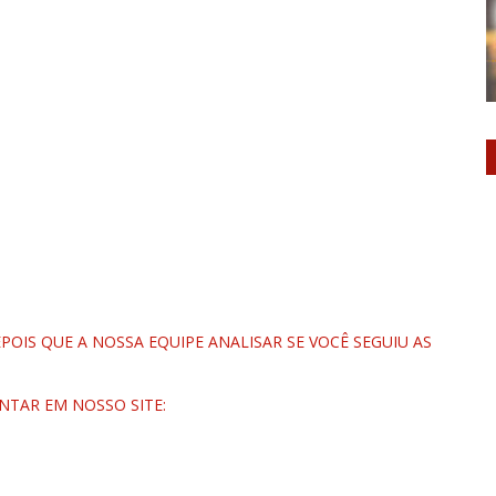
OIS QUE A NOSSA EQUIPE ANALISAR SE VOCÊ SEGUIU AS
NTAR EM NOSSO SITE: