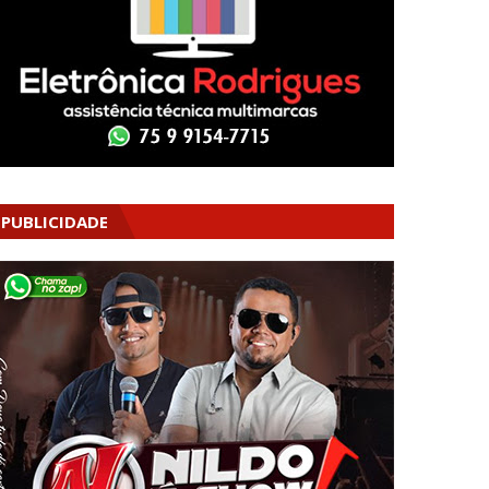
PUBLICIDADE