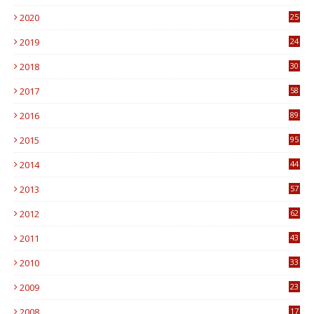
7
2020
25
0
2019
24
1
2018
30
8
2017
58
4
2016
89
0
2015
95
3
2014
44
9
2013
57
6
2012
62
1
2011
43
1
2010
33
1
2009
23
4
2008
17