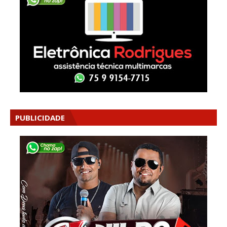
PUBLICIDADE