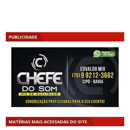
PUBLICIDADE
MATÉRIAS MAIS ACESSADAS DO SITE