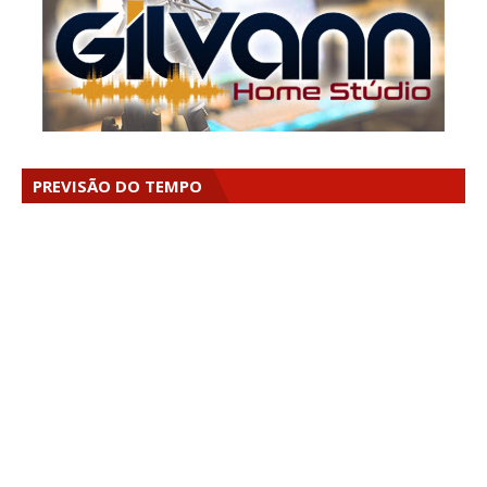
PREVISÃO DO TEMPO