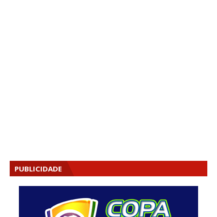
PUBLICIDADE