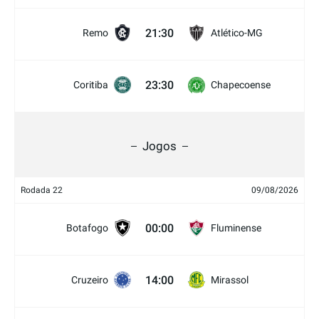
21:30
Remo
Atlético-MG
23:30
Coritiba
Chapecoense
Jogos
Rodada 22
09/08/2026
00:00
Botafogo
Fluminense
14:00
Cruzeiro
Mirassol