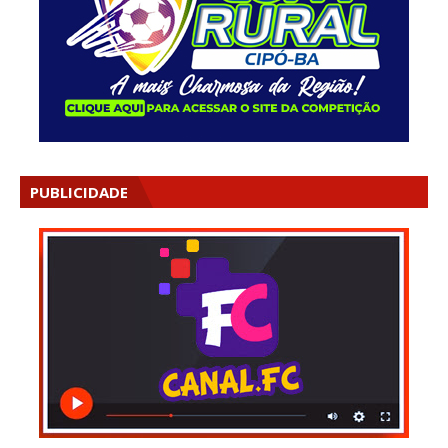
PUBLICIDADE