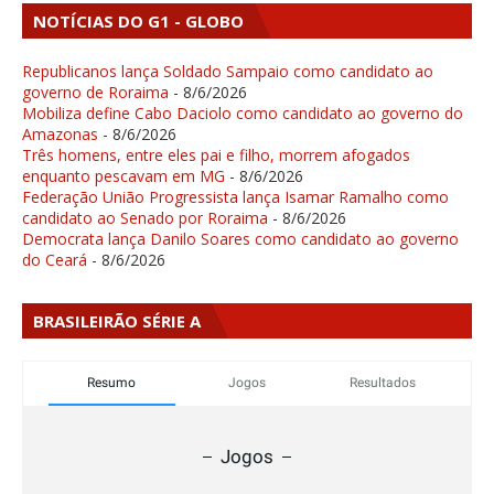
NOTÍCIAS DO G1 - GLOBO
Republicanos lança Soldado Sampaio como candidato ao
governo de Roraima
- 8/6/2026
Mobiliza define Cabo Daciolo como candidato ao governo do
Amazonas
- 8/6/2026
Três homens, entre eles pai e filho, morrem afogados
enquanto pescavam em MG
- 8/6/2026
Federação União Progressista lança Isamar Ramalho como
candidato ao Senado por Roraima
- 8/6/2026
Democrata lança Danilo Soares como candidato ao governo
do Ceará
- 8/6/2026
BRASILEIRÃO SÉRIE A
Resumo
Jogos
Resultados
Jogos