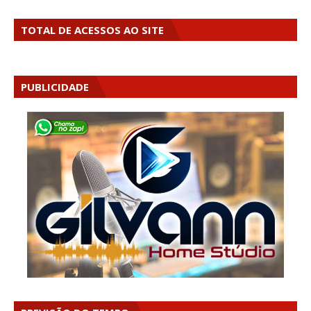
TOTAL DE ACESSOS AO SITE
PUBLICIDADE