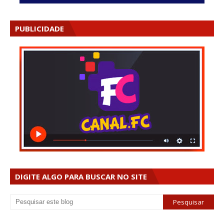
PUBLICIDADE
DIGITE ALGO PARA BUSCAR NO SITE