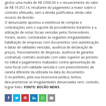
gestor uma multa de R$ 3.000,00 e o ressarcimento do valor
de R$ 19.357,14, resultante do pagamento a maior sobre o
contrato efetuado, sem a devida justificativa. Ainda cabe
recurso da decisão.
O denunciante apontou a existência de compras e
contratações sem o suporte de procedimento licitatório e a
utilização de notas fiscais vencidas pelos fornecedores.
Foram, assim, constatadas as seguintes irregularidades:
habilitação de empresas com documentos sem autenticação
e datas de validades vencidas, ausência de declaração de
preços, fracionamento de despesas, ausência de garantia
contratual, contrato assinado com valor superior ao previsto
no edital e pagamentos realizados contra apresentação de
nota fiscal com validade vencida e com preenchimento de
caneta diferente da utilizada na data do documento.
O ex-prefeito, pela sua Assessoria Jurídica, tentou
descaracterizar as irregularidades denunciadas sem, contudo,
lograr êxito.
FONTE: BOCÃO NEWS