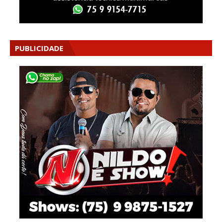
PUBLICIDADE