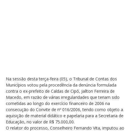
Na sessão desta terça-feira (05), o Tribunal de Contas dos
Municípios votou pela procedência da denúncia formulada
contra o ex-prefeito de Caldas de Cipó, Jaílton Ferreira de
Macedo, em razão de várias irregularidades que teriam sido
cometidas ao longo do exercício financeiro de 2006 na
consecução do Convite de nº 016/2006, tendo como objeto a
aquisição de material didático e papelaria para a Secretaria de
Educação, no valor de R$ 75.000,00.
O relator do processo, Conselheiro Fernando Vita, imputou ao