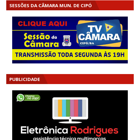
SESSÕES DA CÂMARA MUN. DE CIPÓ
PUBLICIDADE