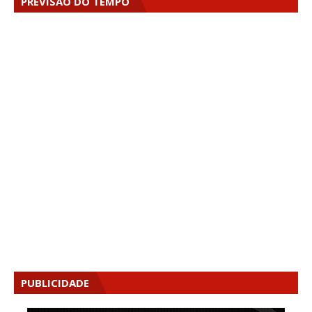
PREVISÃO DO TEMPO
PUBLICIDADE