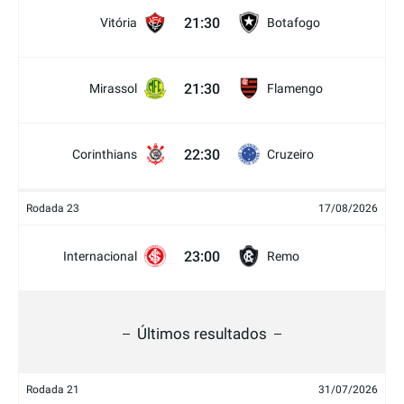
21:30
Vitória
Botafogo
21:30
Mirassol
Flamengo
22:30
Corinthians
Cruzeiro
Rodada 23
17/08/2026
23:00
Internacional
Remo
Últimos resultados
Rodada 21
31/07/2026