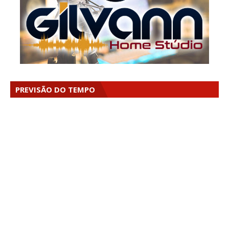
PREVISÃO DO TEMPO