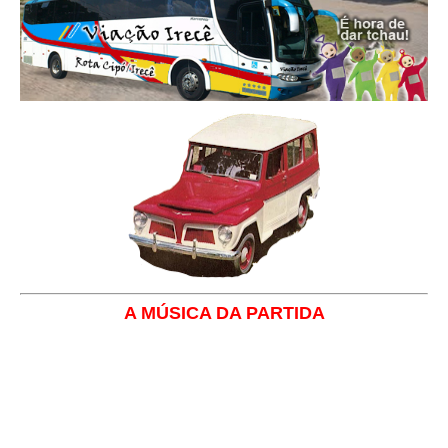
A MÚSICA DA PARTIDA