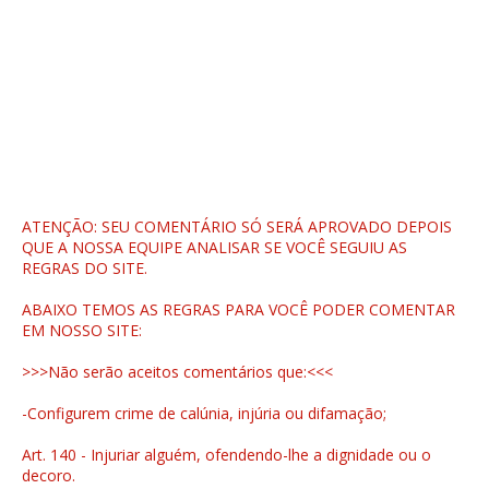
ATENÇÃO: SEU COMENTÁRIO SÓ SERÁ APROVADO DEPOIS
QUE A NOSSA EQUIPE ANALISAR SE VOCÊ SEGUIU AS
REGRAS DO SITE.
ABAIXO TEMOS AS REGRAS PARA VOCÊ PODER COMENTAR
EM NOSSO SITE:
>>>Não serão aceitos comentários que:<<<
-Configurem crime de calúnia, injúria ou difamação;
Art. 140 - Injuriar alguém, ofendendo-lhe a dignidade ou o
decoro.