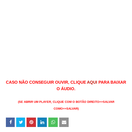
CASO NÃO CONSEGUIR OUVIR, CLIQUE
AQUI
PARA BAIXAR
O ÁUDIO.
(
SE ABRIR UM PLAYER, CLIQUE COM O BOTÃO DIREITO>>SALVAR
COMO>>SALVAR)