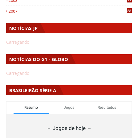
2008
1
2007
88
NOTÍCIAS JP
Carregando...
NOTÍCIAS DO G1 - GLOBO
Carregando...
BRASILEIRÃO SÉRIE A
Resumo
Jogos
Resultados
Jogos de hoje