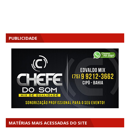
PUBLICIDADE
MATÉRIAS MAIS ACESSADAS DO SITE