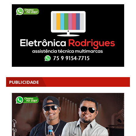
PUBLICIDADE