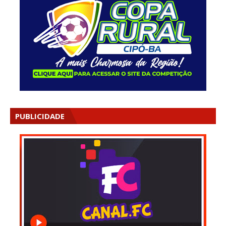
PUBLICIDADE