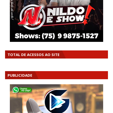
TOTAL DE ACESSOS AO SITE
PUBLICIDADE