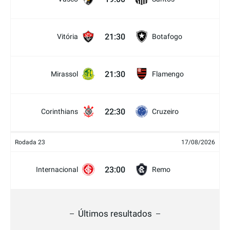
21:30
Vitória
Botafogo
21:30
Mirassol
Flamengo
22:30
Corinthians
Cruzeiro
Rodada 23
17/08/2026
23:00
Internacional
Remo
Últimos resultados