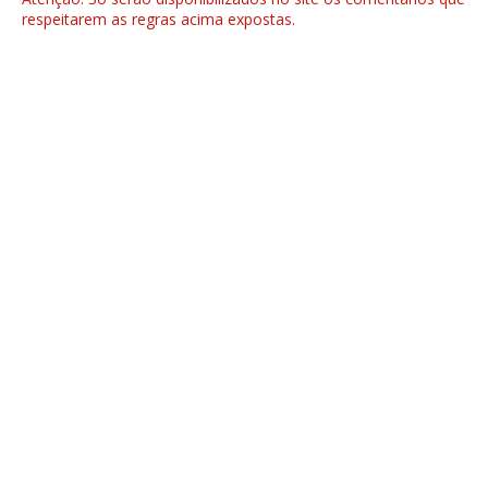
respeitarem as regras acima expostas.