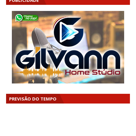
PUBLICIDADE
PREVISÃO DO TEMPO