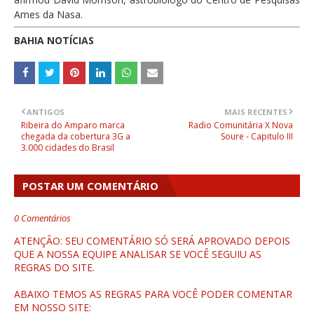
Ames da Nasa.
BAHIA NOTÍCIAS
ANTIGOS
MAIS RECENTES
Ribeira do Amparo marca
Radio Comunitária X Nova
chegada da cobertura 3G a
Soure - Capitulo III
3.000 cidades do Brasil
POSTAR UM COMENTÁRIO
0 Comentários
ATENÇÃO: SEU COMENTÁRIO SÓ SERÁ APROVADO DEPOIS
QUE A NOSSA EQUIPE ANALISAR SE VOCÊ SEGUIU AS
REGRAS DO SITE.
ABAIXO TEMOS AS REGRAS PARA VOCÊ PODER COMENTAR
EM NOSSO SITE: