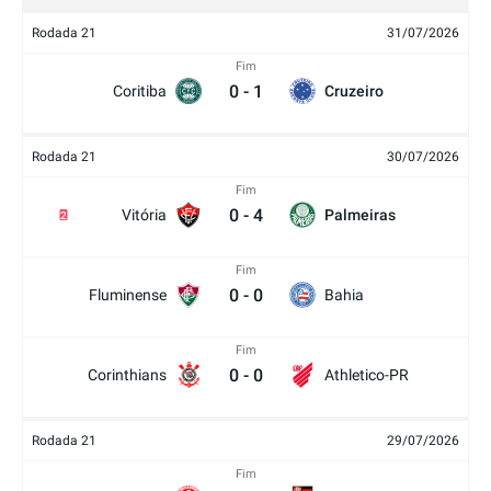
Rodada 21
31/07/2026
Fim
0
-
1
Coritiba
Cruzeiro
Rodada 21
30/07/2026
Fim
0
-
4
Vitória
Palmeiras
2
Fim
0
-
0
Fluminense
Bahia
Fim
0
-
0
Corinthians
Athletico-PR
Rodada 21
29/07/2026
Fim