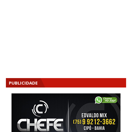
PUBLICIDADE