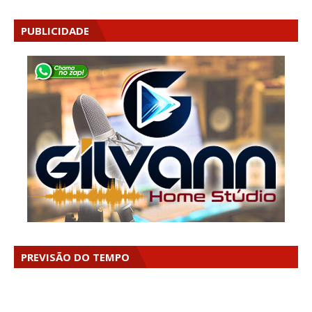
PUBLICIDADE
PREVISÃO DO TEMPO