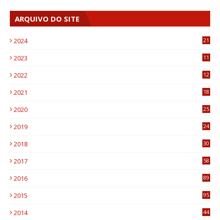
ARQUIVO DO SITE
2024
21
2023
11
6
2022
12
0
2021
18
7
2020
25
0
2019
24
1
2018
30
8
2017
58
4
2016
89
0
2015
95
3
2014
44
9