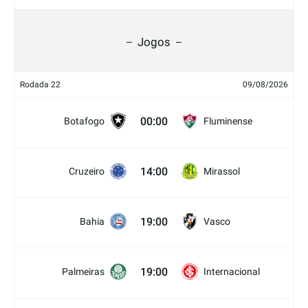
Jogos
Rodada 22
09/08/2026
00:00
Botafogo
Fluminense
14:00
Cruzeiro
Mirassol
19:00
Bahia
Vasco
19:00
Palmeiras
Internacional