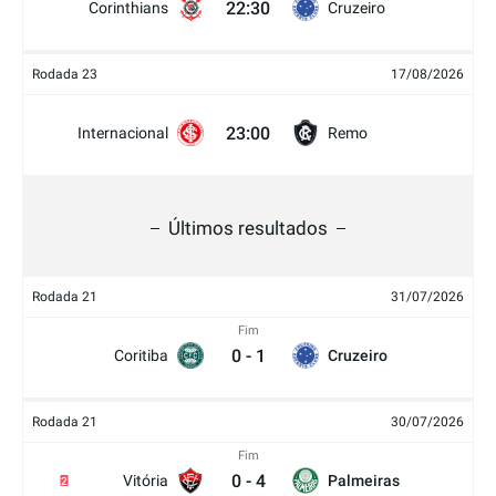
22:30
Corinthians
Cruzeiro
Rodada 23
17/08/2026
23:00
Internacional
Remo
Últimos resultados
Rodada 21
31/07/2026
Fim
0
-
1
Coritiba
Cruzeiro
Rodada 21
30/07/2026
Fim
0
-
4
Vitória
Palmeiras
2