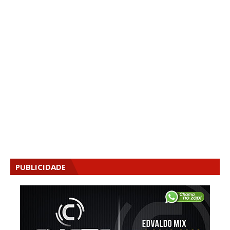
PUBLICIDADE