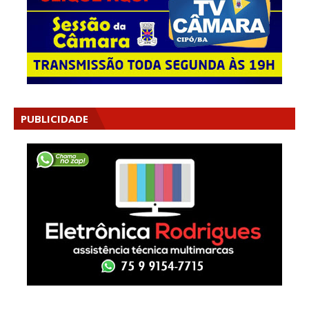
PUBLICIDADE