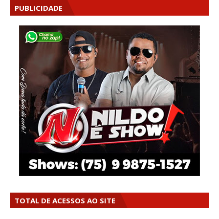
PUBLICIDADE
TOTAL DE ACESSOS AO SITE