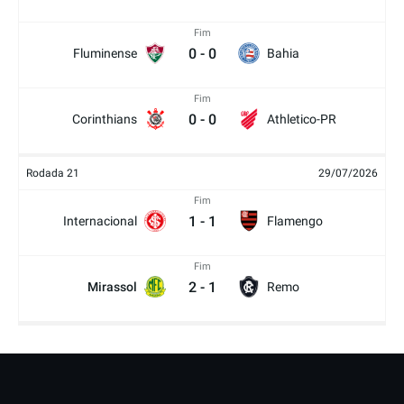
Fim
0
-
0
Fluminense
Bahia
Fim
0
-
0
Corinthians
Athletico-PR
Rodada 21
29/07/2026
Fim
1
-
1
Internacional
Flamengo
Fim
2
-
1
Mirassol
Remo