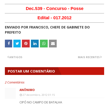
Dec.539 - Concurso - Posse
Edital - 017.2012
ENVIADO POR FRANCISCO, CHEFE DE GABINETE DO
PREFEITO
ANTIGOS
MAIS RECENTES
POSTAR UM COMENTÁRIO
2 Comentários
ANÔNIMO
27 dezembro, 2012 01:15
CIPÓ NO CAMPO DE BATALHA